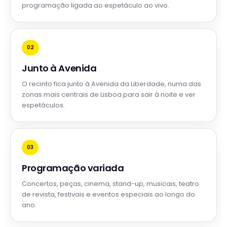
programação ligada ao espetáculo ao vivo.
02
Junto à Avenida
O recinto fica junto à Avenida da Liberdade, numa das
zonas mais centrais de Lisboa para sair à noite e ver
espetáculos.
03
Programação variada
Concertos, peças, cinema, stand-up, musicais, teatro
de revista, festivais e eventos especiais ao longo do
ano.