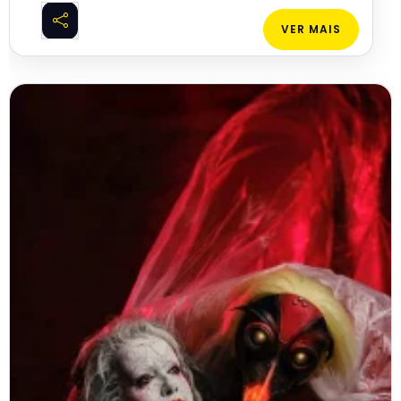
VER MAIS