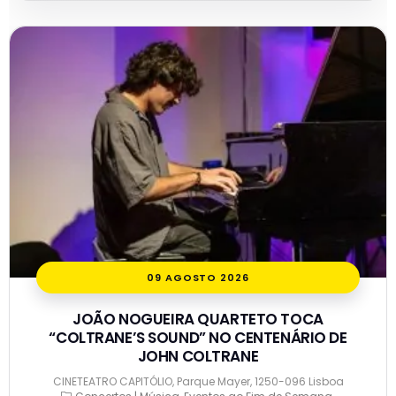
09 AGOSTO 2026
JOÃO NOGUEIRA QUARTETO TOCA
“COLTRANE’S SOUND” NO CENTENÁRIO DE
JOHN COLTRANE
CINETEATRO CAPITÓLIO, Parque Mayer, 1250-096 Lisboa