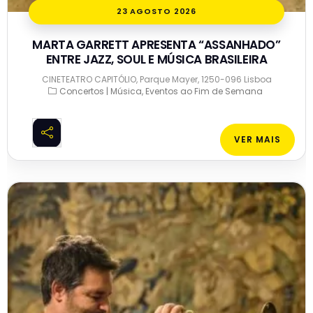
23 AGOSTO 2026
MARTA GARRETT APRESENTA “ASSANHADO”
ENTRE JAZZ, SOUL E MÚSICA BRASILEIRA
CINETEATRO CAPITÓLIO, Parque Mayer, 1250-096 Lisboa
Concertos | Música
Eventos ao Fim de Semana
VER MAIS