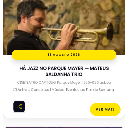
16 AGOSTO 2026
HÁ JAZZ NO PARQUE MAYER — MATEUS
SALDANHA TRIO
CINETEATRO CAPITÓLIO, Parque Mayer, 1250-096 Lisboa
Ar Livre
Concertos | Música
Eventos ao Fim de Semana
VER MAIS