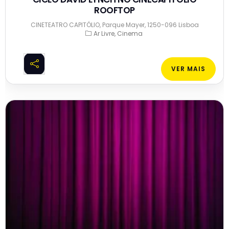
ROOFTOP
CINETEATRO CAPITÓLIO, Parque Mayer, 1250-096 Lisboa
Ar Livre
Cinema
VER MAIS