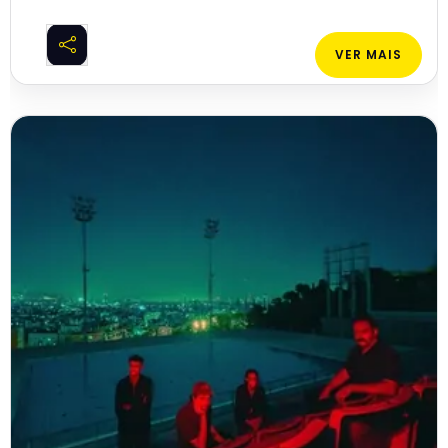
VER MAIS