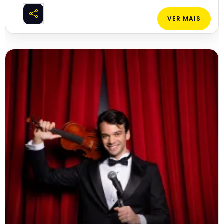
VER MAIS