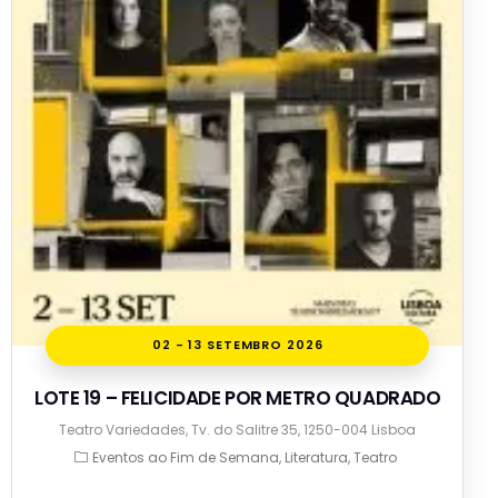
02 - 13 SETEMBRO 2026
LOTE 19 – FELICIDADE POR METRO QUADRADO
Teatro Variedades, Tv. do Salitre 35, 1250-004 Lisboa
Eventos ao Fim de Semana
Literatura
Teatro