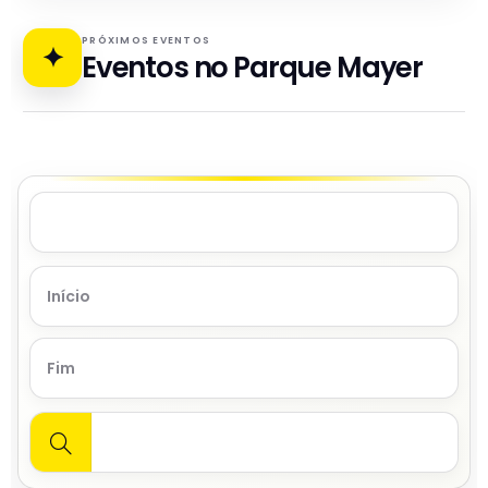
PRÓXIMOS EVENTOS
✦
Eventos no Parque Mayer