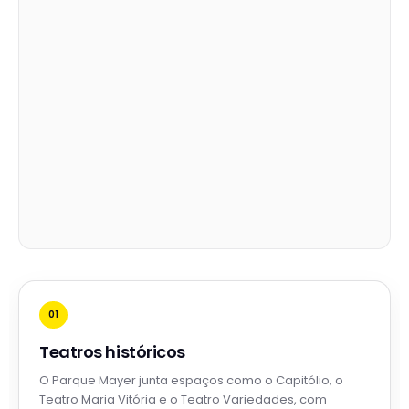
01
Teatros históricos
O Parque Mayer junta espaços como o Capitólio, o
Teatro Maria Vitória e o Teatro Variedades, com