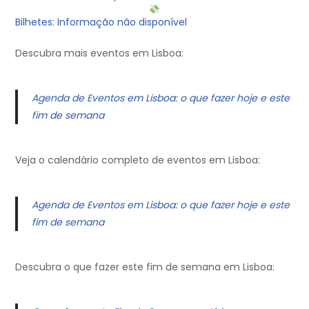
Bilhetes: Informação não disponível
Descubra mais eventos em Lisboa:
Agenda de Eventos em Lisboa: o que fazer hoje e este
fim de semana
Veja o calendário completo de eventos em Lisboa:
Agenda de Eventos em Lisboa: o que fazer hoje e este
fim de semana
Descubra o que fazer este fim de semana em Lisboa: