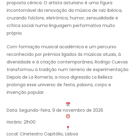
proposta cénica. O artista asturiano é uma figura
incontornável da renovação da música de raiz ibérica,
cruzando folclore, eletrónica, humor, sensualidade e
crítica social numa linguagem performativa muito
própria.
Com formação musical académica e um percurso
reconhecido por prémios ligados às músicas atuais, à
diversidade e à criação contemporânea, Rodrigo Cuevas
transformou a tradição num terreno de experimentação.
Depois de La Romería, a nova digressão La Belleza
prolonga esse universo de festa, palavra, corpo e
invenção popular.
Data: Segunda-feira, 9 de novembro de 2026
Horário: 21h00
Local: Cineteatro Capitólio, Lisboa