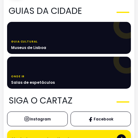
GUIAS DA CIDADE
GUIA CULTURAL
Museus de Lisboa
ONDE IR
Salas de espetáculos
SIGA O CARTAZ
Instagram
Facebook