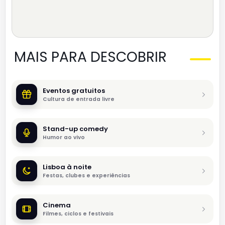
MAIS PARA DESCOBRIR
Eventos gratuitos
Cultura de entrada livre
Stand-up comedy
Humor ao vivo
Lisboa à noite
Festas, clubes e experiências
Cinema
Filmes, ciclos e festivais