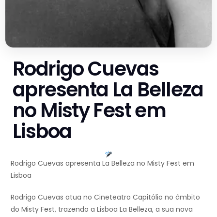
Rodrigo Cuevas
apresenta La Belleza
no Misty Fest em
Lisboa
Rodrigo Cuevas apresenta La Belleza no Misty Fest em
Lisboa
Rodrigo Cuevas atua no Cineteatro Capitólio no âmbito
do Misty Fest, trazendo a Lisboa La Belleza, a sua nova