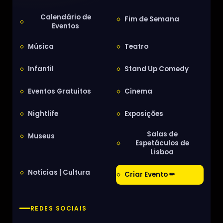
Calendário de
Fim de Semana
Eventos
Música
Teatro
Infantil
Stand Up Comedy
Eventos Gratuitos
Cinema
Nightlife
Exposições
Salas de
Museus
Espetáculos de
Lisboa
Notícias | Cultura
Criar Evento ✏
REDES SOCIAIS