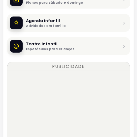
Planos para sábado e domingo
Agenda infantil
Atividades em família
Teatro infantil
Espetáculos para crianças
PUBLICIDADE