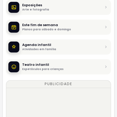
Exposições
Arte e fotografia
Este fim de semana
Planos para sábado e domingo
Agenda infantil
Atividades em família
Teatro infantil
Espetáculos para crianças
PUBLICIDADE