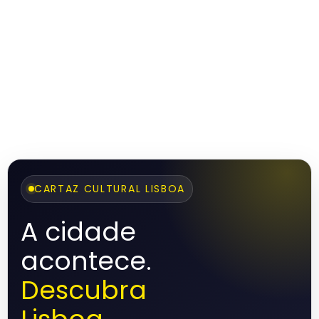
CARTAZ CULTURAL LISBOA
A cidade
acontece.
Descubra