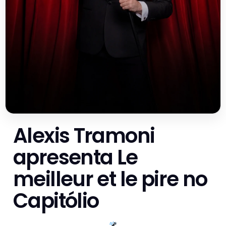
Alexis Tramoni
apresenta Le
meilleur et le pire no
Capitólio