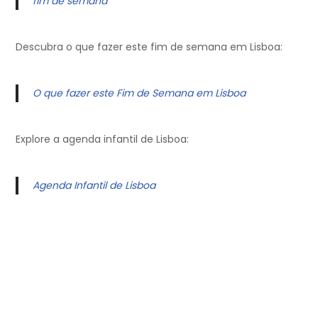
fim de semana
Descubra o que fazer este fim de semana em Lisboa:
O que fazer este Fim de Semana em Lisboa
Explore a agenda infantil de Lisboa:
Agenda Infantil de Lisboa