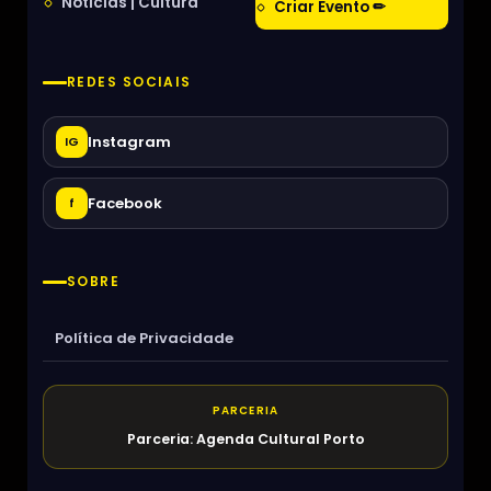
Notícias | Cultura
Criar Evento ✏
REDES SOCIAIS
Instagram
IG
Facebook
f
SOBRE
Política de Privacidade
PARCERIA
Parceria: Agenda Cultural Porto