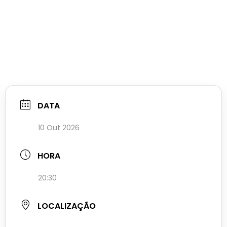
DATA
10 Out 2026
HORA
20:30
LOCALIZAÇÃO