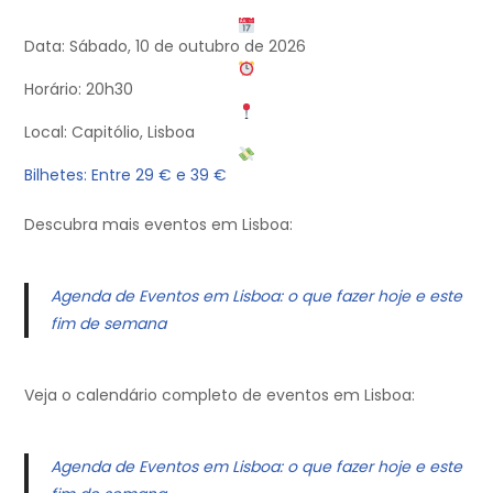
Data: Sábado, 10 de outubro de 2026
Horário: 20h30
Local: Capitólio, Lisboa
Bilhetes: Entre 29 € e 39 €
Descubra mais eventos em Lisboa:
Agenda de Eventos em Lisboa: o que fazer hoje e este
fim de semana
Veja o calendário completo de eventos em Lisboa:
Agenda de Eventos em Lisboa: o que fazer hoje e este