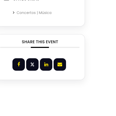
Concertos | Música
SHARE THIS EVENT