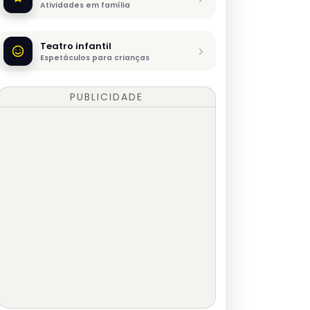
Atividades em família
Teatro infantil
Espetáculos para crianças
PUBLICIDADE