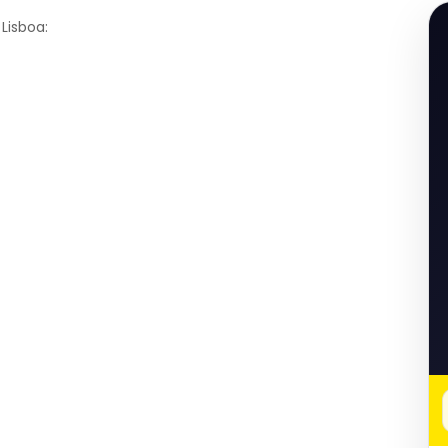
Lisboa: