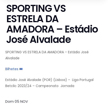
SPORTING VS
ESTRELA DA
AMADORA – Estádio
José Alvalade
SPORTING VS ESTRELA DA AMADORA – Estádio José
Alvalade
Bilhetes 🎟
Estádio José Alvalade (POR) (Lisboa) –
Liga Portugal
Betclic 2023/24 – Campeonato Jornada
Dom 05 NOV