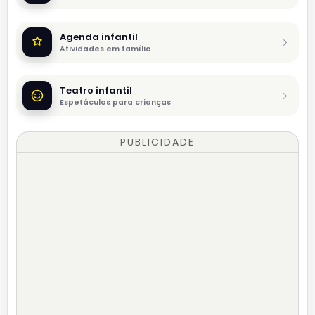
Agenda infantil
Atividades em família
Teatro infantil
Espetáculos para crianças
PUBLICIDADE