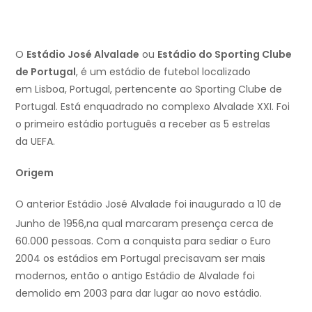
O
Estádio José Alvalade
ou
Estádio do Sporting Clube
de Portugal
, é um estádio de futebol localizado
em Lisboa, Portugal, pertencente ao Sporting Clube de
Portugal. Está enquadrado no complexo Alvalade XXI. Foi
o primeiro estádio português a receber as 5 estrelas
da UEFA.
Origem
O anterior Estádio José Alvalade foi inaugurado a 10 de
Junho de 1956,
na qual marcaram presença cerca de
60.000 pessoas. Com a conquista para sediar o Euro
2004 os estádios em Portugal precisavam ser mais
modernos, então o antigo Estádio de Alvalade foi
demolido em 2003 para dar lugar ao novo estádio.