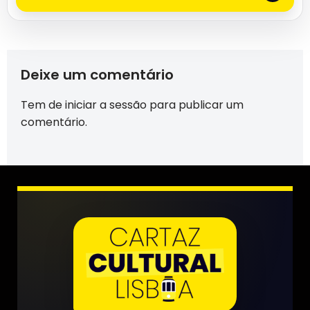
Deixe um comentário
Tem de
iniciar a sessão
para publicar um
comentário.