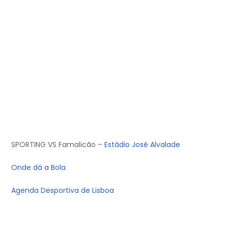
SPORTING VS Famalicão –
Estádio José Alvalade
Onde dá a Bola
Agenda Desportiva de Lisboa