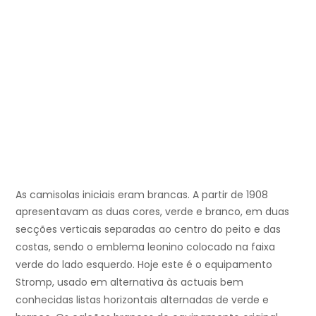
As camisolas iniciais eram brancas.
A partir de 1908
apresentavam as duas cores, verde e branco, em duas
secções verticais separadas ao centro do peito e das
costas, sendo o emblema leonino colocado na faixa
verde do lado esquerdo. Hoje este é o equipamento
Stromp, usado em alternativa às actuais bem
conhecidas listas horizontais alternadas de verde e