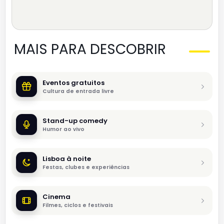
MAIS PARA DESCOBRIR
Eventos gratuitos
Cultura de entrada livre
Stand-up comedy
Humor ao vivo
Lisboa à noite
Festas, clubes e experiências
Cinema
Filmes, ciclos e festivais