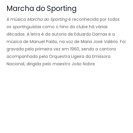
Marcha do Sporting
A música
Marcha do Sporting
é reconhecida por todos
os
sportinguistas
como o hino do clube há várias
décadas. A letra é da autoria de Eduardo Damas e a
música de Manuel Paião, na voz de Maria José Valério. Foi
gravada pela primeira vez em 1960, sendo a cantora
acompanhada pela Orquestra Ligeira da Emissora
Nacional, dirigida pelo maestro João Nobre