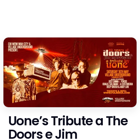
Uone’s Tribute a The
Doors e Jim