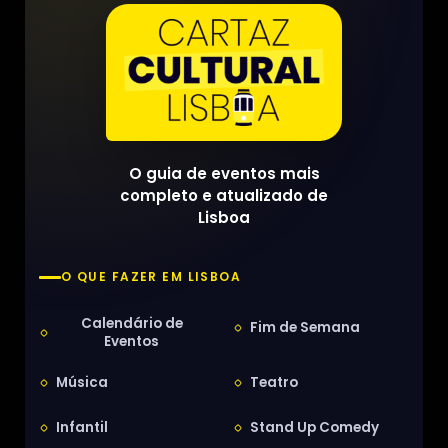
O guia de eventos mais
completo e atualizado de
Lisboa
O QUE FAZER EM LISBOA
Calendário de
Fim de Semana
Eventos
Música
Teatro
Infantil
Stand Up Comedy