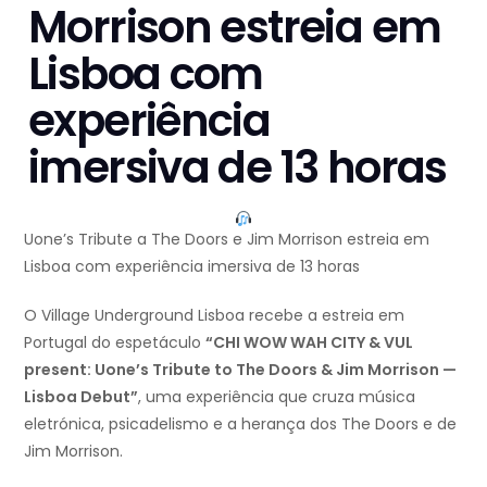
Morrison estreia em
Lisboa com
experiência
imersiva de 13 horas
Uone’s Tribute a The Doors e Jim Morrison estreia em
Lisboa com experiência imersiva de 13 horas
O Village Underground Lisboa recebe a estreia em
Portugal do espetáculo
“CHI WOW WAH CITY & VUL
present: Uone’s Tribute to The Doors & Jim Morrison —
Lisboa Debut”
, uma experiência que cruza música
eletrónica, psicadelismo e a herança dos The Doors e de
Jim Morrison.