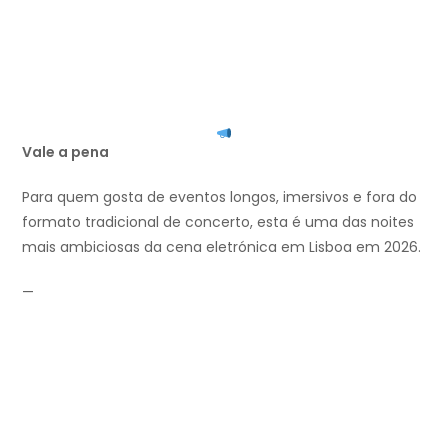
Vale a pena
Para quem gosta de eventos longos, imersivos e fora do
formato tradicional de concerto, esta é uma das noites
mais ambiciosas da cena eletrónica em Lisboa em 2026.
—