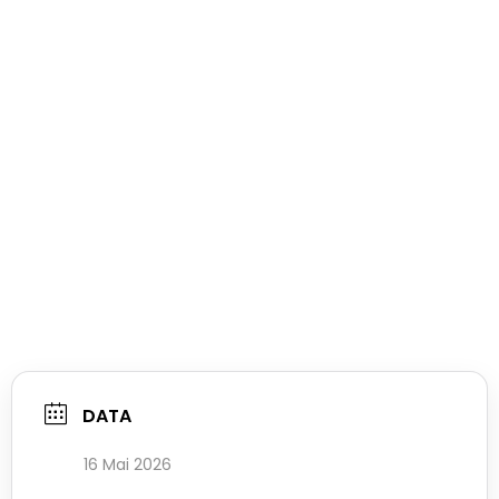
DATA
16 Mai 2026