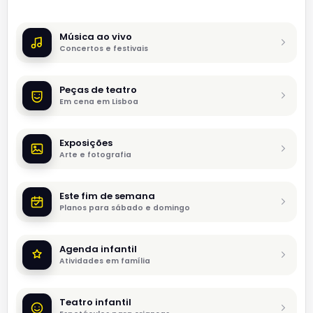
Música ao vivo
Concertos e festivais
Peças de teatro
Em cena em Lisboa
Exposições
Arte e fotografia
Este fim de semana
Planos para sábado e domingo
Agenda infantil
Atividades em família
Teatro infantil