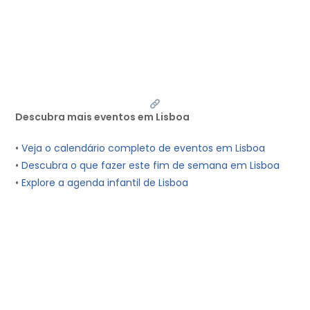
Descubra mais eventos em Lisboa
•
Veja o calendário completo de eventos em Lisboa
•
Descubra o que fazer este fim de semana em Lisboa
•
Explore a agenda infantil de Lisboa