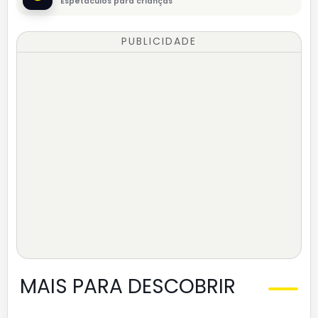
Espetáculos para crianças
PUBLICIDADE
MAIS PARA DESCOBRIR