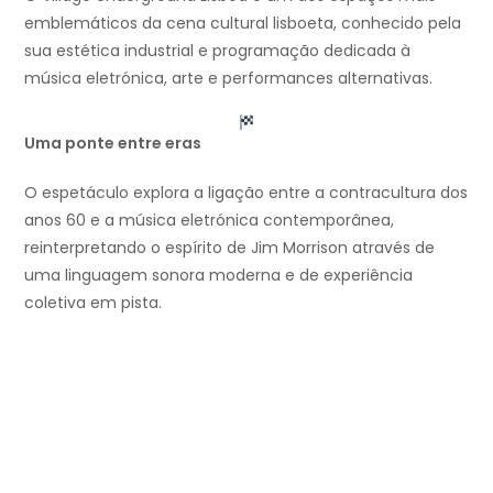
emblemáticos da cena cultural lisboeta, conhecido pela
sua estética industrial e programação dedicada à
música eletrónica, arte e performances alternativas.
Uma ponte entre eras
O espetáculo explora a ligação entre a contracultura dos
anos 60 e a música eletrónica contemporânea,
reinterpretando o espírito de Jim Morrison através de
uma linguagem sonora moderna e de experiência
coletiva em pista.