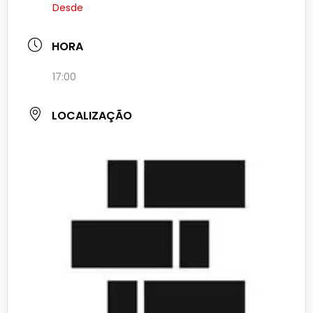
Desde
HORA
17:00
LOCALIZAÇÃO