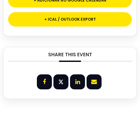
+ ADICIONAR AO GOOGLE CALENDAR
+ ICAL / OUTLOOK EXPORT
SHARE THIS EVENT