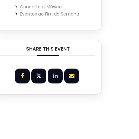
Concertos | Música
Eventos ao Fim de Semana
SHARE THIS EVENT