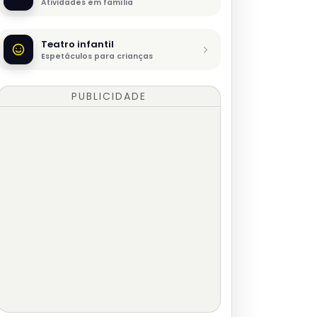
Atividades em família
Teatro infantil
Espetáculos para crianças
PUBLICIDADE