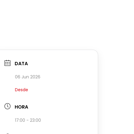
DATA
06 Jun 2026
Desde
HORA
17:00 - 23:00