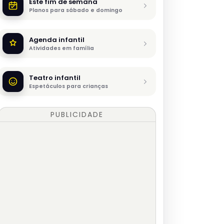
Este fim de semana
Planos para sábado e domingo
Agenda infantil
Atividades em família
Teatro infantil
Espetáculos para crianças
PUBLICIDADE