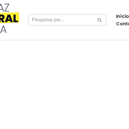
Início
Cont