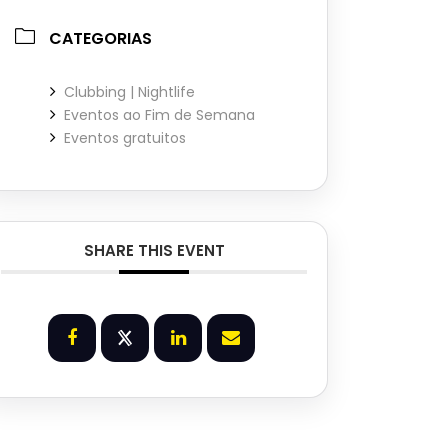
CATEGORIAS
Clubbing | Nightlife
Eventos ao Fim de Semana
Eventos gratuitos
SHARE THIS EVENT