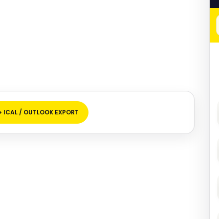
+ ICAL / OUTLOOK EXPORT