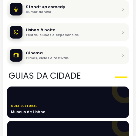
Stand-up comedy
Humor ao vivo
Lisboa à noite
Festas, clubes e experiências
Cinema
Filmes, ciclos e festivais
GUIAS DA CIDADE
GUIA CULTURAL
Museus de Lisboa