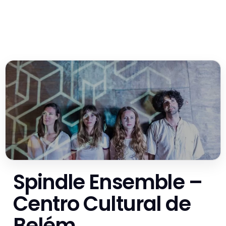
Spindle Ensemble –
Centro Cultural de
Belém