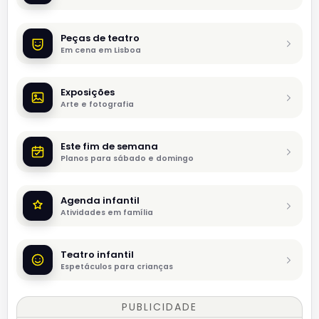
Peças de teatro
Em cena em Lisboa
Exposições
Arte e fotografia
Este fim de semana
Planos para sábado e domingo
Agenda infantil
Atividades em família
Teatro infantil
Espetáculos para crianças
PUBLICIDADE