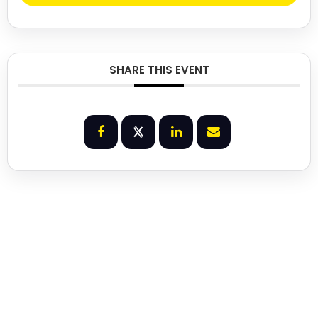
SHARE THIS EVENT