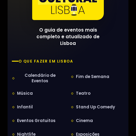
O guia de eventos mais
completo e atualizado de
Lisboa
O QUE FAZER EM LISBOA
Calendário de
Fim de Semana
Eventos
Música
Teatro
Infantil
Stand Up Comedy
Eventos Gratuitos
Cinema
Nightlife
Exposições