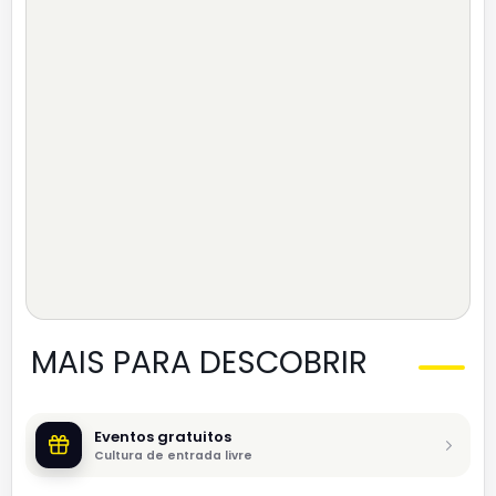
MAIS PARA DESCOBRIR
Eventos gratuitos
Cultura de entrada livre