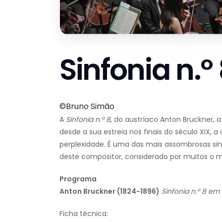
Sinfonia n.º
©Bruno Simão
A
Sinfonia n.º 8
, do austríaco Anton Bruckner, 
desde a sua estreia nos finais do século XIX,
perplexidade. É uma das mais assombrosas sin
deste compositor, considerado por muitos o m
Programa
Anton Bruckner (1824-1896)
Sinfonia n.º 8 e
Ficha técnica: