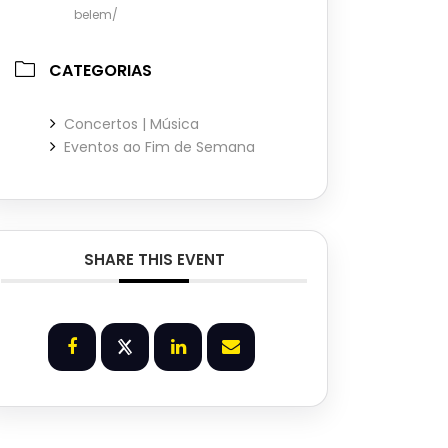
belem/
CATEGORIAS
Concertos | Música
Eventos ao Fim de Semana
SHARE THIS EVENT