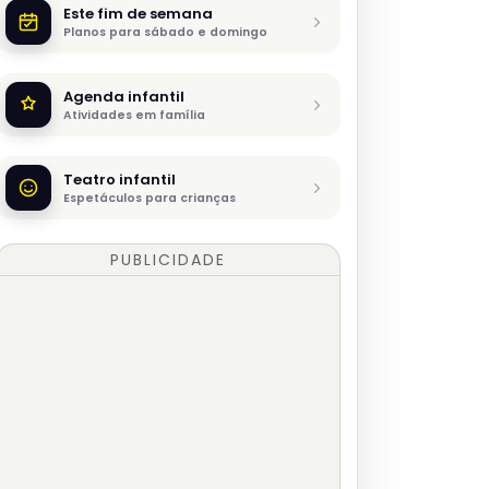
Este fim de semana
Planos para sábado e domingo
Agenda infantil
Atividades em família
Teatro infantil
Espetáculos para crianças
PUBLICIDADE