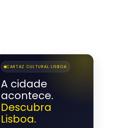
CARTAZ CULTURAL LISBOA
A cidade
acontece.
Descubra
Lisboa.