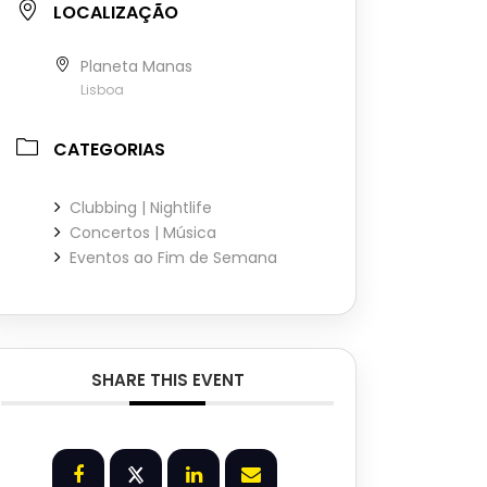
LOCALIZAÇÃO
Planeta Manas
Lisboa
CATEGORIAS
Clubbing | Nightlife
Concertos | Música
Eventos ao Fim de Semana
SHARE THIS EVENT