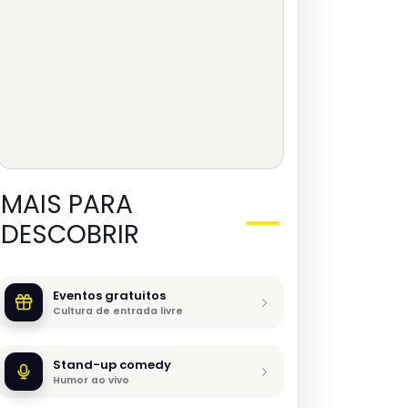
MAIS PARA
DESCOBRIR
Eventos gratuitos
Cultura de entrada livre
Stand-up comedy
Humor ao vivo