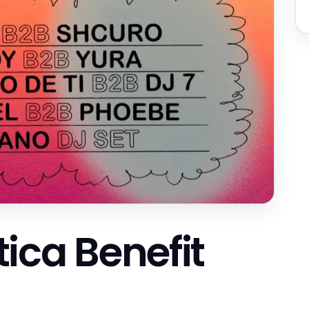
ica Benefit