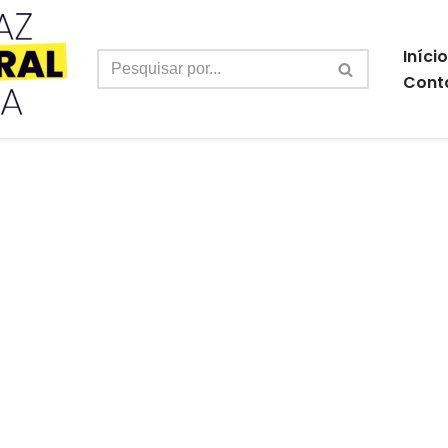
Início
Cont