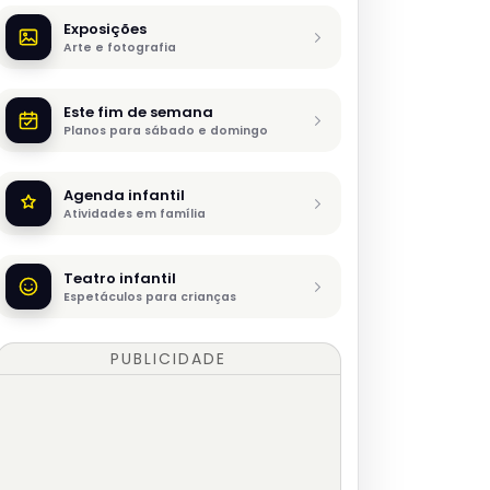
Exposições
Arte e fotografia
Este fim de semana
Planos para sábado e domingo
Agenda infantil
Atividades em família
Teatro infantil
Espetáculos para crianças
PUBLICIDADE