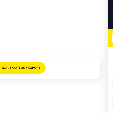
+ ICAL / OUTLOOK EXPORT