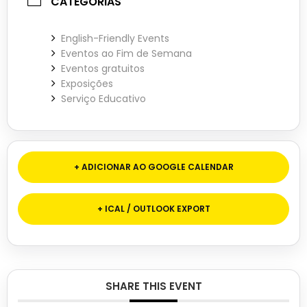
CATEGORIAS
English-Friendly Events
Eventos ao Fim de Semana
Eventos gratuitos
Exposições
Serviço Educativo
+ ADICIONAR AO GOOGLE CALENDAR
+ ICAL / OUTLOOK EXPORT
SHARE THIS EVENT