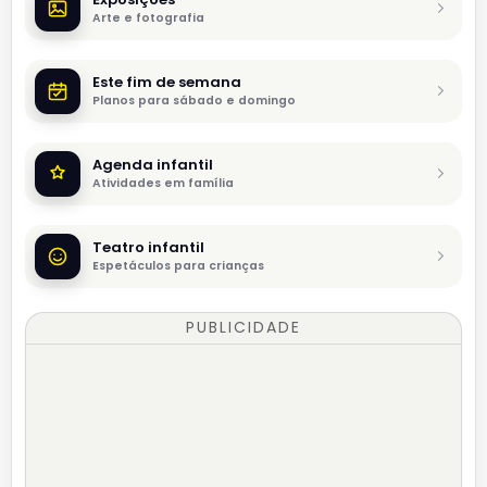
Arte e fotografia
Este fim de semana
Planos para sábado e domingo
Agenda infantil
Atividades em família
Teatro infantil
Espetáculos para crianças
PUBLICIDADE