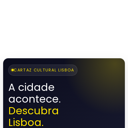
CARTAZ CULTURAL LISBOA
A cidade
acontece.
Descubra
Lisboa.