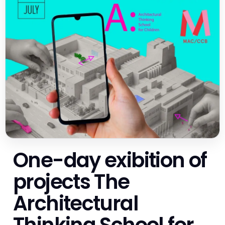
One-day exibition of
projects The
Architectural