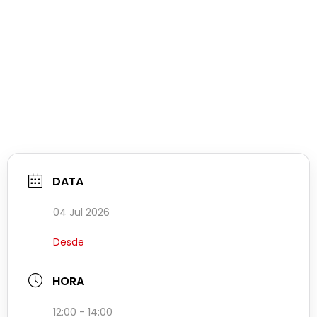
DATA
04 Jul 2026
Desde
HORA
12:00 - 14:00