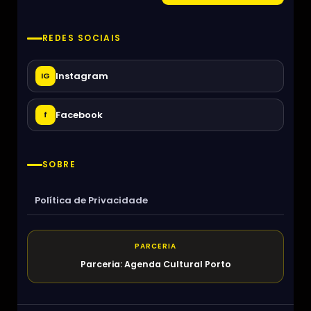
REDES SOCIAIS
Instagram
IG
Facebook
f
SOBRE
Política de Privacidade
PARCERIA
Parceria: Agenda Cultural Porto