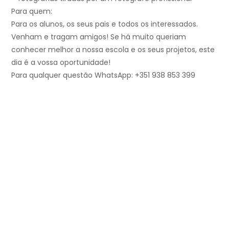
Para quem:
Para os alunos, os seus pais e todos os interessados.
Venham e tragam amigos! Se há muito queriam
conhecer melhor a nossa escola e os seus projetos, este
dia é a vossa oportunidade!
Para qualquer questão WhatsApp: +351 938 853 399