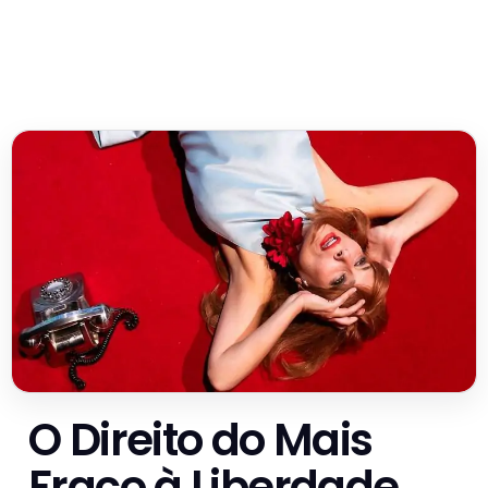
O Direito do Mais
Fraco à Liberdade