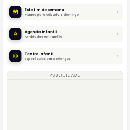
Este fim de semana
Planos para sábado e domingo
Agenda infantil
Atividades em família
Teatro infantil
Espetáculos para crianças
PUBLICIDADE