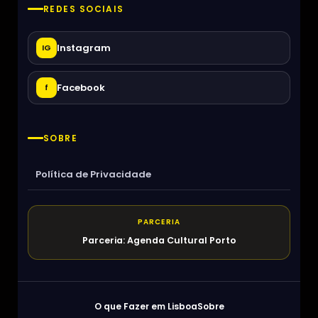
REDES SOCIAIS
Instagram
IG
Facebook
f
SOBRE
Política de Privacidade
PARCERIA
Parceria: Agenda Cultural Porto
O que Fazer em Lisboa
Sobre