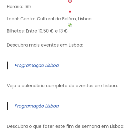
Horário: 19h
Local: Centro Cultural de Belém, Lisboa
Bilhetes: Entre 10,50 € e 13 €
Descubra mais eventos em Lisboa:
Programação Lisboa
Veja o calendário completo de eventos em Lisboa:
Programação Lisboa
Descubra o que fazer este fim de semana em Lisboa: