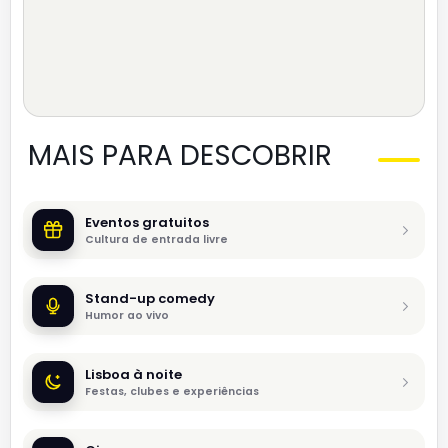
MAIS PARA DESCOBRIR
Eventos gratuitos
Cultura de entrada livre
Stand-up comedy
Humor ao vivo
Lisboa à noite
Festas, clubes e experiências