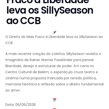
leva os SillySeason
ao CCB
O Direito do Mais Fraco à Liberdade leva os SillySeason ao
CCB
A mais recente criação do coletivo SillySeason revisita o
imaginário de Rainer Werner Fassbinder para pensar
liberdade, desejo e estruturas de poder. Em cena no
Centro Cultural de Belém, o espetáculo cruza teatro e
cinema numa proposta marcada por tensão política,
memória histórica e reflexão sobre o direito fundamental
ao amor.
Data: 06/06/2026