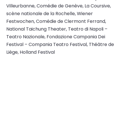
Villeurbanne, Comédie de Genève, La Coursive,
scène nationale de la Rochelle, Wiener
Festwochen, Comédie de Clermont Ferrand,
National Taichung Theater, Teatro di Napoli –
Teatro Nazionale, Fondazione Campania Dei
Festival – Compania Teatro Festival, Théâtre de
Liège, Holland Festival