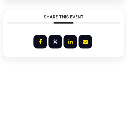
SHARE THIS EVENT