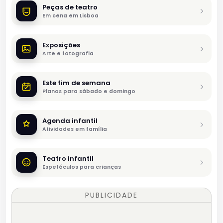
Peças de teatro
Em cena em Lisboa
Exposições
Arte e fotografia
Este fim de semana
Planos para sábado e domingo
Agenda infantil
Atividades em família
Teatro infantil
Espetáculos para crianças
PUBLICIDADE