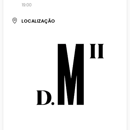
19:00
LOCALIZAÇÃO