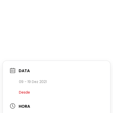
DATA
09 - 19 Dez 2021
Desde
HORA