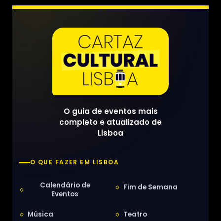
O guia de eventos mais
completo e atualizado de
Lisboa
O QUE FAZER EM LISBOA
Calendário de
Fim de Semana
Eventos
Música
Teatro