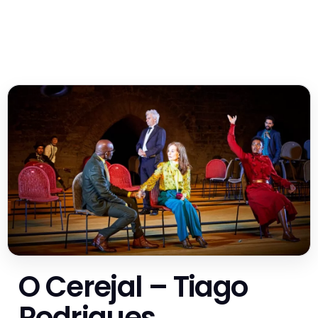
O Cerejal – Tiago
Rodrigues