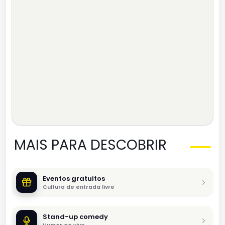
MAIS PARA DESCOBRIR
Eventos gratuitos
Cultura de entrada livre
Stand-up comedy