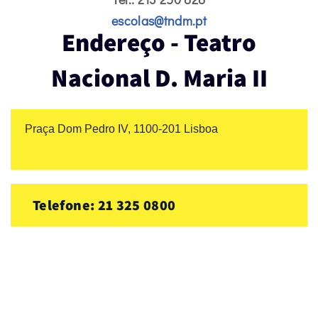
escolas@tndm.pt
Endereço - Teatro
Nacional D. Maria II
Praça Dom Pedro IV, 1100-201 Lisboa
Telefone: 21 325 0800