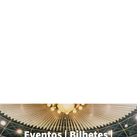
Eventos | Bilhetes |