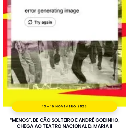
13 - 15 NOVEMBRO 2026
“MENOS”, DE CÃO SOLTEIRO E ANDRÉ GODINHO,
CHEGA AO TEATRO NACIONAL D. MARIA II