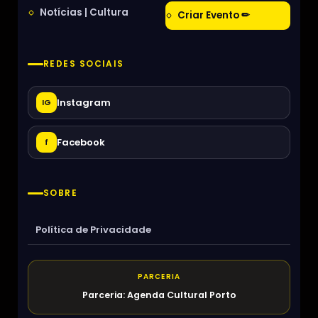
Notícias | Cultura
Criar Evento ✏
REDES SOCIAIS
Instagram
IG
Facebook
f
SOBRE
Política de Privacidade
PARCERIA
Parceria: Agenda Cultural Porto