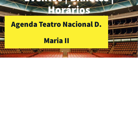
Horários
Agenda Teatro Nacional D.
Maria II