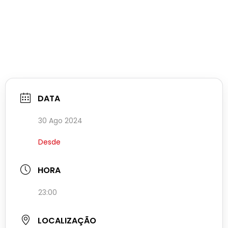
DATA
30 Ago 2024
Desde
HORA
23:00
LOCALIZAÇÃO