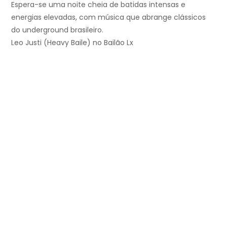
Espera-se uma noite cheia de batidas intensas e
energias elevadas, com música que abrange clássicos
do underground brasileiro.
Leo Justi (Heavy Baile) no Bailão Lx