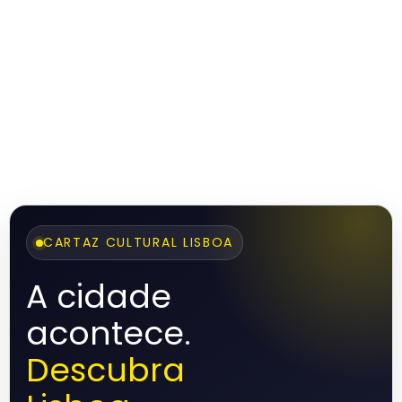
CARTAZ CULTURAL LISBOA
A cidade
acontece.
Descubra