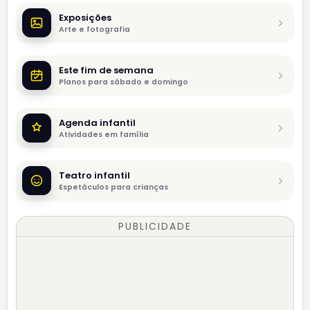
Exposições
Arte e fotografia
Este fim de semana
Planos para sábado e domingo
Agenda infantil
Atividades em família
Teatro infantil
Espetáculos para crianças
PUBLICIDADE