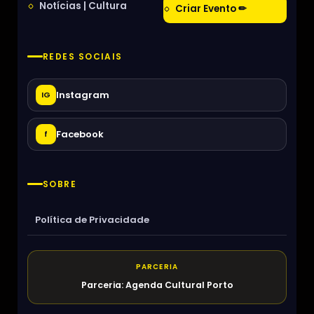
Notícias | Cultura
Criar Evento ✏
REDES SOCIAIS
Instagram
IG
Facebook
f
SOBRE
Política de Privacidade
PARCERIA
Parceria: Agenda Cultural Porto