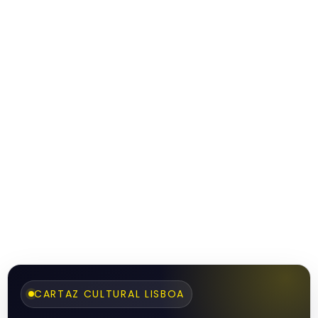
CARTAZ CULTURAL LISBOA