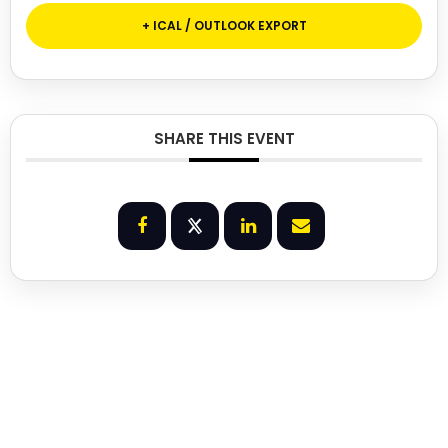
+ ICAL / OUTLOOK EXPORT
SHARE THIS EVENT