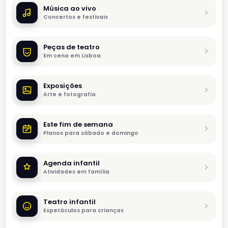
Música ao vivo
Concertos e festivais
Peças de teatro
Em cena em Lisboa
Exposições
Arte e fotografia
Este fim de semana
Planos para sábado e domingo
Agenda infantil
Atividades em família
Teatro infantil
Espetáculos para crianças