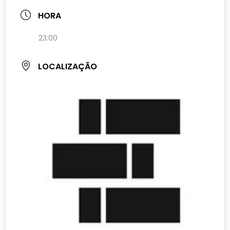
HORA
23:00
LOCALIZAÇÃO