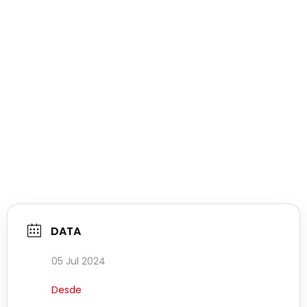
DATA
05 Jul 2024
Desde