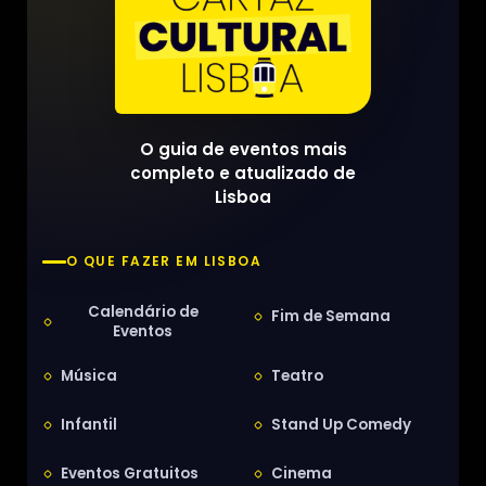
O guia de eventos mais
completo e atualizado de
Lisboa
O QUE FAZER EM LISBOA
Calendário de
Fim de Semana
Eventos
Música
Teatro
Infantil
Stand Up Comedy
Eventos Gratuitos
Cinema