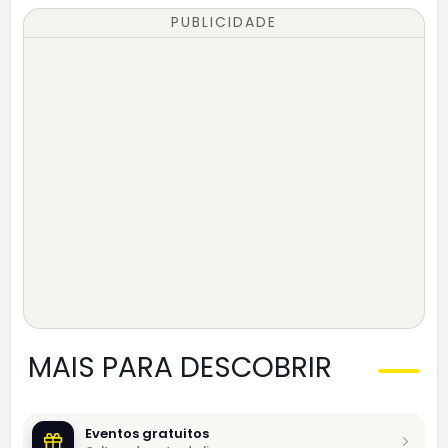
PUBLICIDADE
MAIS PARA DESCOBRIR
Eventos gratuitos