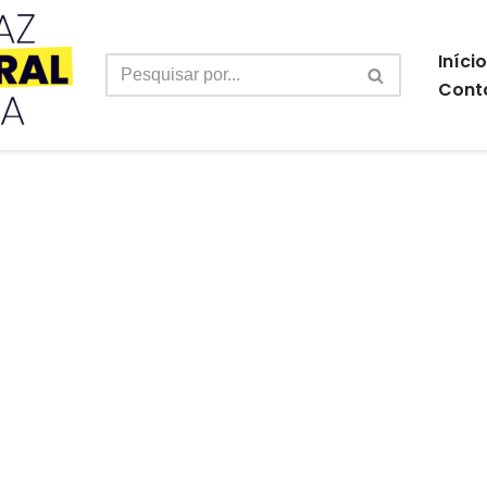
Início
Cont