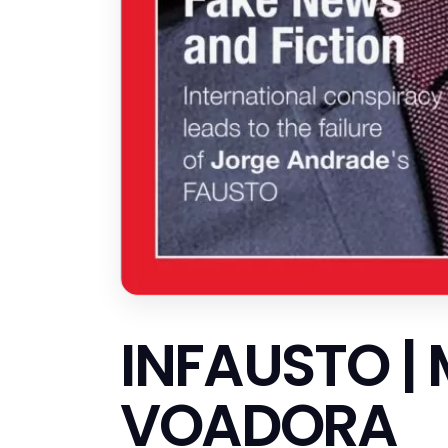
INFAUSTO |
VOADORA