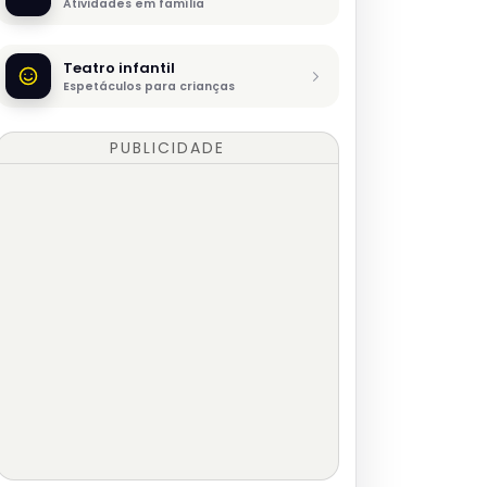
Atividades em família
Teatro infantil
Espetáculos para crianças
PUBLICIDADE