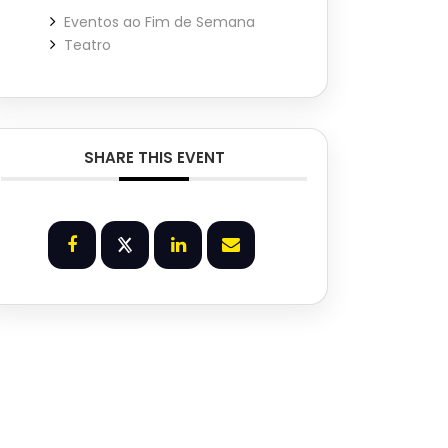
Eventos ao Fim de Semana
Teatro
SHARE THIS EVENT