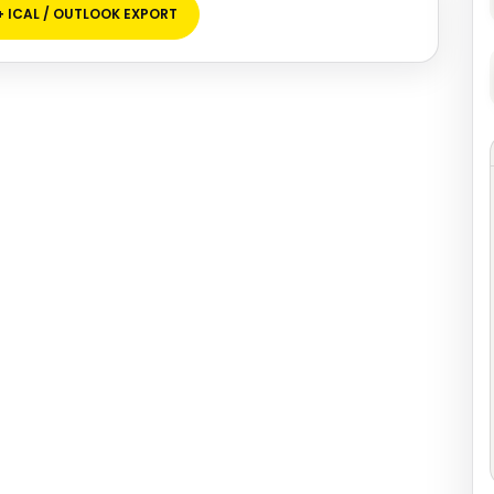
+ ICAL / OUTLOOK EXPORT