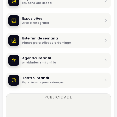
Em cena em Lisboa
Exposições
Arte e fotografia
Este fim de semana
Planos para sábado e domingo
Agenda infantil
Atividades em família
Teatro infantil
Espetáculos para crianças
PUBLICIDADE