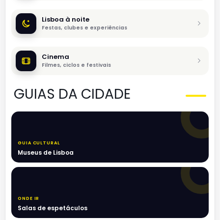
Lisboa à noite
Festas, clubes e experiências
Cinema
Filmes, ciclos e festivais
GUIAS DA CIDADE
GUIA CULTURAL
Museus de Lisboa
ONDE IR
Salas de espetáculos