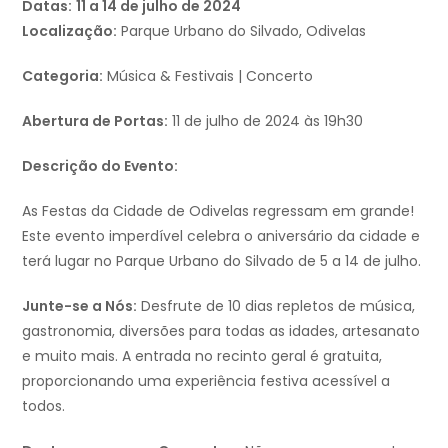
Datas:
11 a 14 de julho de 2024
Localização:
Parque Urbano do Silvado, Odivelas
Categoria:
Música & Festivais | Concerto
Abertura de Portas:
11 de julho de 2024 às 19h30
Descrição do Evento:
As Festas da Cidade de Odivelas regressam em grande!
Este evento imperdível celebra o aniversário da cidade e
terá lugar no Parque Urbano do Silvado de 5 a 14 de julho.
Junte-se a Nós:
Desfrute de 10 dias repletos de música,
gastronomia, diversões para todas as idades, artesanato
e muito mais. A entrada no recinto geral é gratuita,
proporcionando uma experiência festiva acessível a
todos.