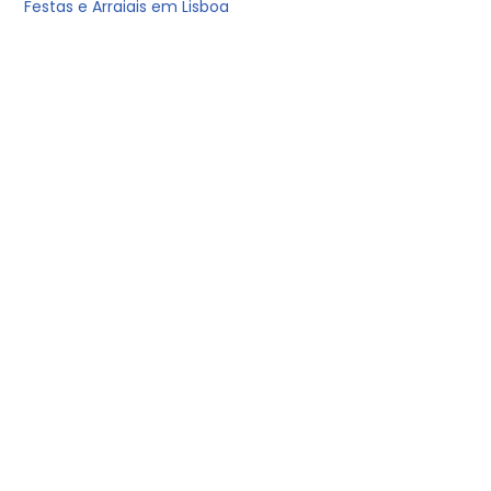
Festas e Arraiais em Lisboa