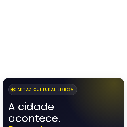
CARTAZ CULTURAL LISBOA
A cidade
acontece.