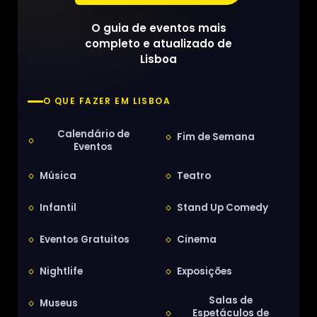
O guia de eventos mais
completo e atualizado de
Lisboa
O QUE FAZER EM LISBOA
Calendário de
Fim de Semana
Eventos
Música
Teatro
Infantil
Stand Up Comedy
Eventos Gratuitos
Cinema
Nightlife
Exposições
Salas de
Museus
Espetáculos de