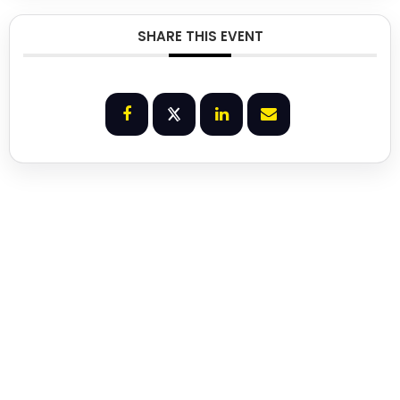
SHARE THIS EVENT