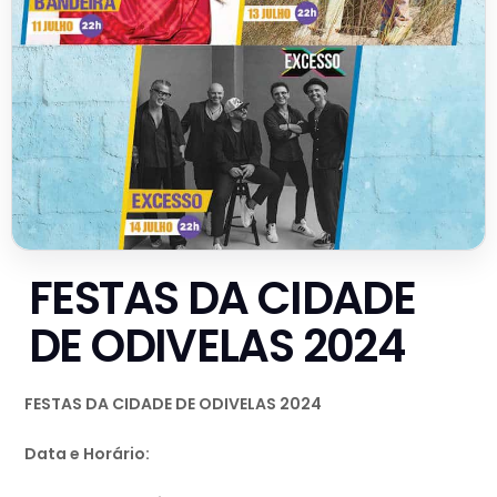
FESTAS DA CIDADE
DE ODIVELAS 2024
FESTAS DA CIDADE DE ODIVELAS 2024
Data e Horário: