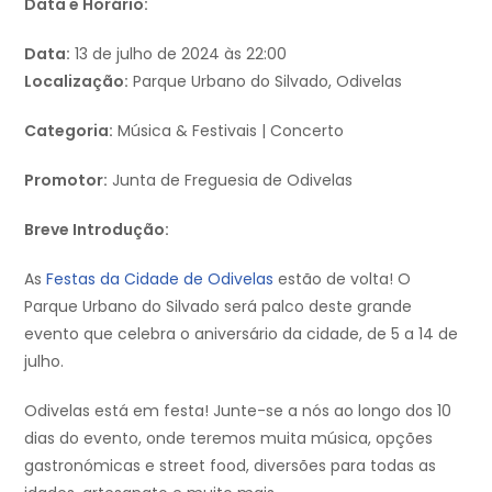
Data e Horário:
Data:
13 de julho de 2024 às 22:00
Localização:
Parque Urbano do Silvado, Odivelas
Categoria:
Música & Festivais | Concerto
Promotor:
Junta de Freguesia de Odivelas
Breve Introdução:
As
Festas da Cidade de Odivelas
estão de volta! O
Parque Urbano do Silvado será palco deste grande
evento que celebra o aniversário da cidade, de 5 a 14 de
julho.
Odivelas está em festa! Junte-se a nós ao longo dos 10
dias do evento, onde teremos muita música, opções
gastronómicas e street food, diversões para todas as