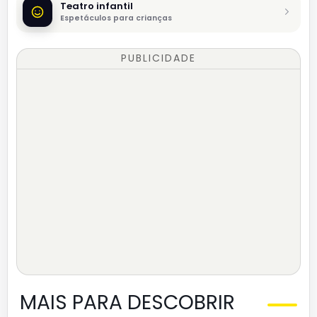
Teatro infantil
Espetáculos para crianças
PUBLICIDADE
MAIS PARA DESCOBRIR