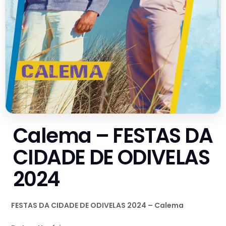
Calema – FESTAS DA
CIDADE DE ODIVELAS
2024
FESTAS DA CIDADE DE ODIVELAS 2024 – Calema