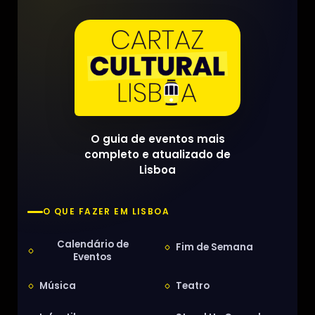
O guia de eventos mais
completo e atualizado de
Lisboa
O QUE FAZER EM LISBOA
Calendário de
Fim de Semana
Eventos
Música
Teatro