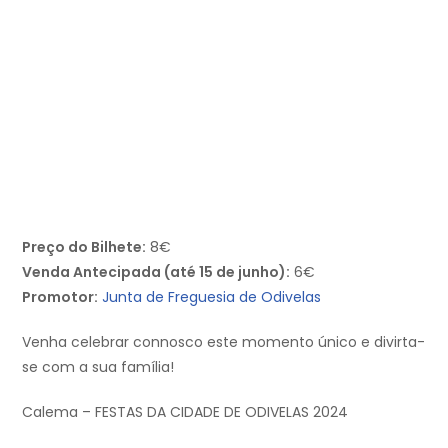
Preço do Bilhete:
8€
Venda Antecipada (até 15 de junho):
6€
Promotor:
Junta de Freguesia de Odivelas
Venha celebrar connosco este momento único e divirta-
se com a sua família!
Calema – FESTAS DA CIDADE DE ODIVELAS 2024