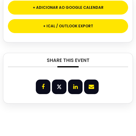
+ ADICIONAR AO GOOGLE CALENDAR
+ ICAL / OUTLOOK EXPORT
SHARE THIS EVENT