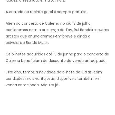
idades, artesanato e muito mais.
A entrada no recinto geral é sempre gratuita.
Além do concerto de Calema no dia 13 de julho,
contaremos com a presença de Toy, Rui Bandeira, outros
artistas que anunciaremos em breve e ainda a
odivelense Banda Maior.
Os bilhetes adquiridos até 15 de junho para o concerto de
Calema beneficiam de desconto de venda antecipada.
Este ano, temos a novidade do bilhete de 3 dias, com
condições mais vantajosas, disponíveis também em
venda antecipada. Adquira já!