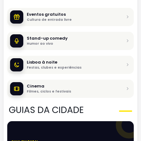
Eventos gratuitos
Cultura de entrada livre
Stand-up comedy
Humor ao vivo
Lisboa à noite
Festas, clubes e experiências
Cinema
Filmes, ciclos e festivais
GUIAS DA CIDADE