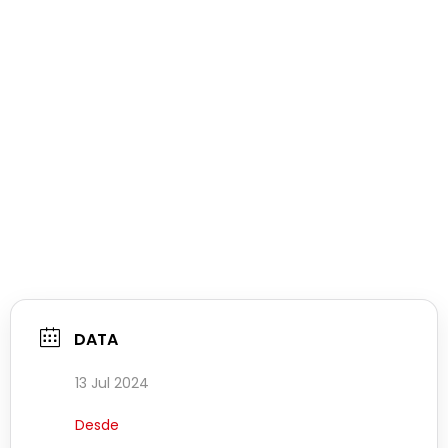
DATA
13 Jul 2024
Desde