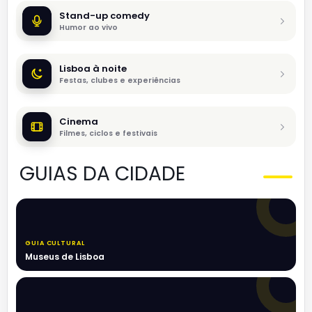
Stand-up comedy
Humor ao vivo
Lisboa à noite
Festas, clubes e experiências
Cinema
Filmes, ciclos e festivais
GUIAS DA CIDADE
GUIA CULTURAL
Museus de Lisboa