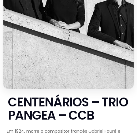
CENTENÁRIOS – TRIO
PANGEA – CCB
Em 1924, morre o compositor francês Gabriel Fauré e