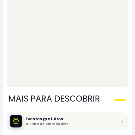
MAIS PARA DESCOBRIR
Eventos gratuitos
Cultura de entrada livre