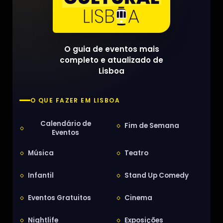
O guia de eventos mais
completo e atualizado de
Lisboa
O QUE FAZER EM LISBOA
Calendário de
Fim de Semana
Eventos
Música
Teatro
Infantil
Stand Up Comedy
Eventos Gratuitos
Cinema
Nightlife
Exposições