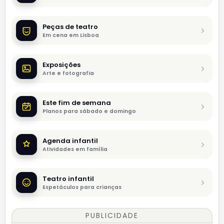
Peças de teatro
Em cena em Lisboa
Exposições
Arte e fotografia
Este fim de semana
Planos para sábado e domingo
Agenda infantil
Atividades em família
Teatro infantil
Espetáculos para crianças
PUBLICIDADE