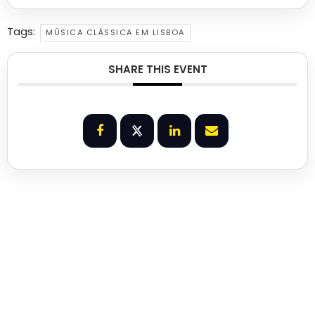
Tags:
MÚSICA CLÁSSICA EM LISBOA
SHARE THIS EVENT