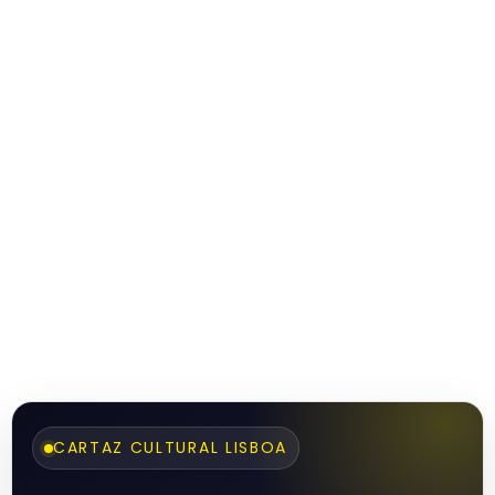
CARTAZ CULTURAL LISBOA