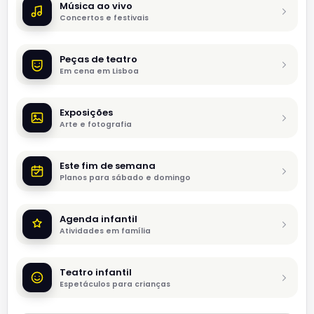
Música ao vivo
Concertos e festivais
Peças de teatro
Em cena em Lisboa
Exposições
Arte e fotografia
Este fim de semana
Planos para sábado e domingo
Agenda infantil
Atividades em família
Teatro infantil
Espetáculos para crianças