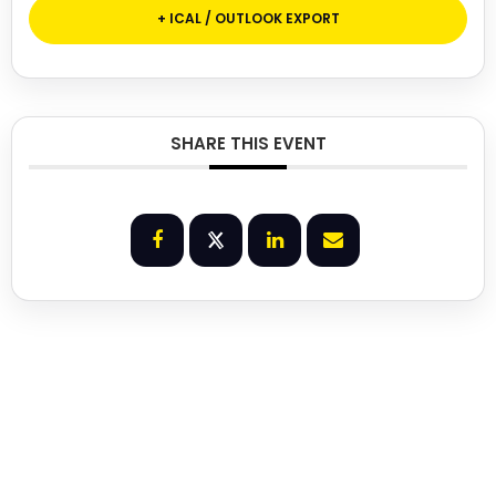
+ ICAL / OUTLOOK EXPORT
SHARE THIS EVENT