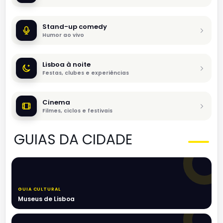
Stand-up comedy
Humor ao vivo
Lisboa à noite
Festas, clubes e experiências
Cinema
Filmes, ciclos e festivais
GUIAS DA CIDADE
GUIA CULTURAL
Museus de Lisboa