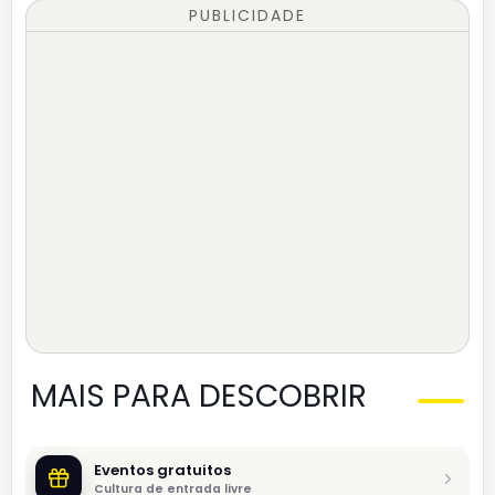
PUBLICIDADE
MAIS PARA DESCOBRIR
Eventos gratuitos
Cultura de entrada livre