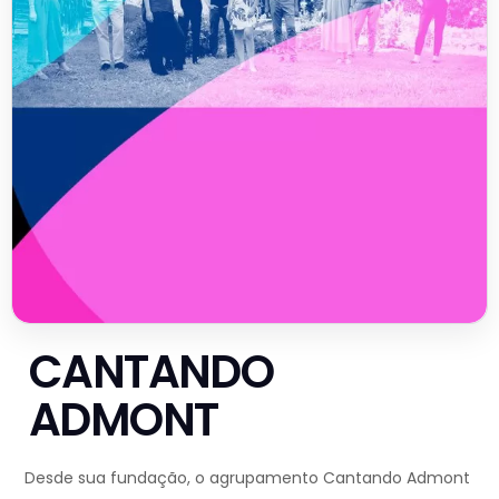
CANTANDO
ADMONT
Desde sua fundação, o agrupamento Cantando Admont