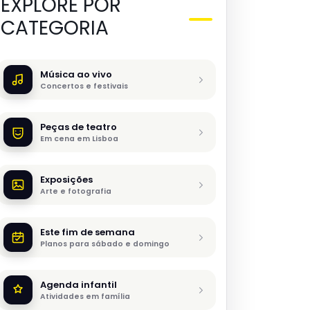
EXPLORE POR
CATEGORIA
Música ao vivo
Concertos e festivais
Peças de teatro
Em cena em Lisboa
Exposições
Arte e fotografia
Este fim de semana
Planos para sábado e domingo
Agenda infantil
Atividades em família