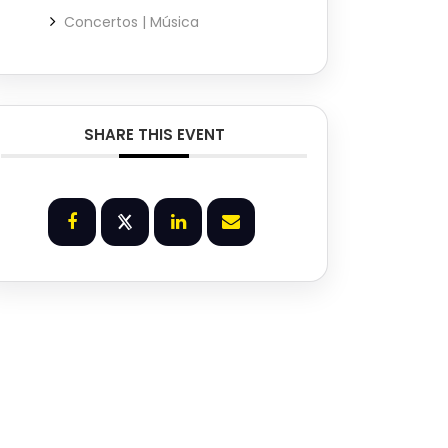
Concertos | Música
SHARE THIS EVENT