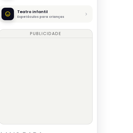
Teatro infantil
Espetáculos para crianças
PUBLICIDADE