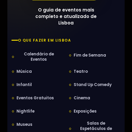
O guia de eventos mais
completo e atualizado de
Lisboa
O QUE FAZER EM LISBOA
Calendário de
Fim de Semana
Eventos
Música
Teatro
Infantil
Stand Up Comedy
Eventos Gratuitos
Cinema
Nightlife
Exposições
Salas de
Museus
Espetáculos de