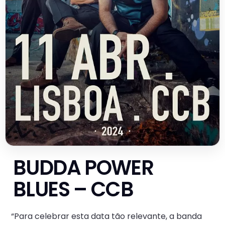
BUDDA POWER
BLUES – CCB
“Para celebrar esta data tão relevante, a banda