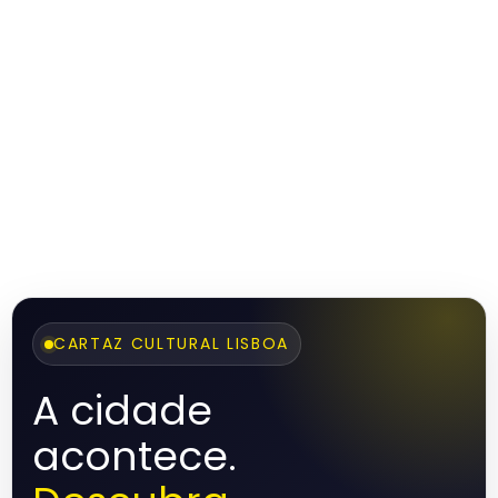
CARTAZ CULTURAL LISBOA
A cidade
acontece.