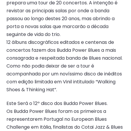
prepara uma tour de 20 concertos. A intenção é
revistar as principais salas por onde a banda
passou ao longo destes 20 anos, mas abrindo a
porta a novas salas que marcarão a década
seguinte de vida do trio.
12 álbuns discográficos editados e centenas de
concertos fazem dos Budda Power Blues a mais
consagrada e respeitada banda de Blues nacional.
Como não podia deixar de ser a tour é
acompanhada por um novíssimo disco de inéditos
com edição limitada em Vinil intitulado “Walking
Shoes & Thinking Hat”.
Este Será o 12º disco dos Budda Power Blues.
Os Budda Power Blues foram os primeiros a
representarem Portugal no European Blues
Challenge em Itália, finalistas do Cotai Jazz & Blues