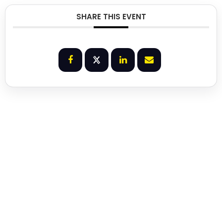
SHARE THIS EVENT