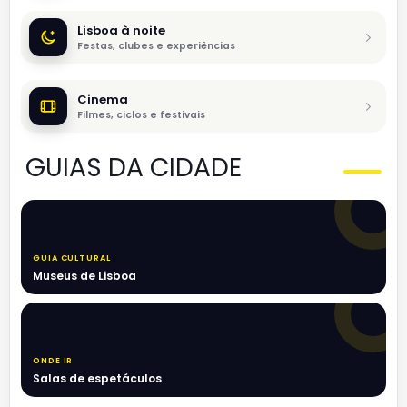
Lisboa à noite
Festas, clubes e experiências
Cinema
Filmes, ciclos e festivais
GUIAS DA CIDADE
GUIA CULTURAL
Museus de Lisboa
ONDE IR
Salas de espetáculos