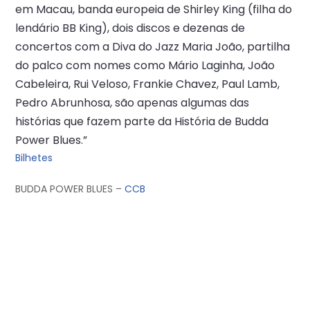
em Macau, banda europeia de Shirley King (filha do
lendário BB King), dois discos e dezenas de
concertos com a Diva do Jazz Maria João, partilha
do palco com nomes como Mário Laginha, João
Cabeleira, Rui Veloso, Frankie Chavez, Paul Lamb,
Pedro Abrunhosa, são apenas algumas das
histórias que fazem parte da História de Budda
Power Blues.”
Bilhetes
BUDDA POWER BLUES –
CCB