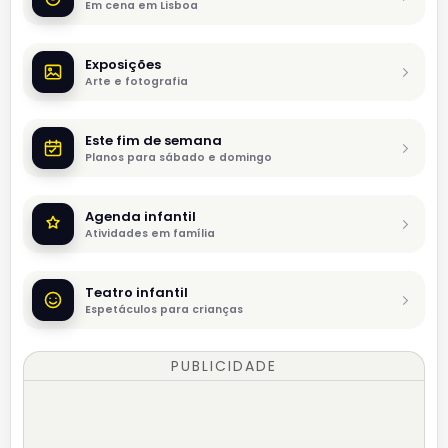
Em cena em Lisboa
Exposições
Arte e fotografia
Este fim de semana
Planos para sábado e domingo
Agenda infantil
Atividades em família
Teatro infantil
Espetáculos para crianças
PUBLICIDADE