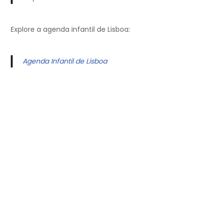
Explore a agenda infantil de Lisboa:
Agenda Infantil de Lisboa