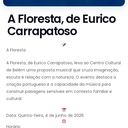
A Floresta, de Eurico
Carrapatoso
A Floresta
A Floresta, de Eurico Carrapatoso, leva ao Centro Cultural
de Belém uma proposta musical que cruza imaginação,
escuta e relação com a natureza. O evento destaca a
criação portuguesa e a capacidade da música para
construir paisagens sensíveis em contexto familiar e
cultural.
Data: Quinta-feira, 4 de junho de 2026
Horário: