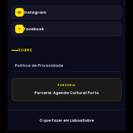
Instagram
IG
Facebook
f
SOBRE
Política de Privacidade
PARCERIA
Parceria: Agenda Cultural Porto
O que Fazer em Lisboa
Sobre