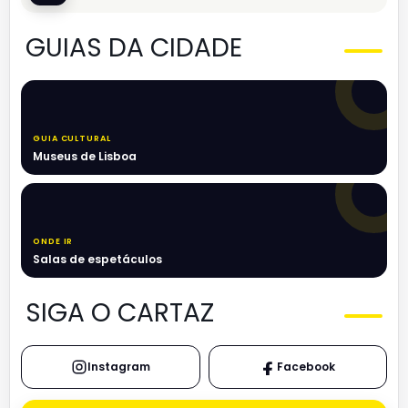
GUIAS DA CIDADE
GUIA CULTURAL
Museus de Lisboa
ONDE IR
Salas de espetáculos
SIGA O CARTAZ
Instagram
Facebook