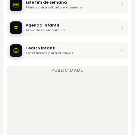
Este fim de semana
Planos para sábado e domingo
Agenda infantil
Atividades em família
Teatro infantil
Espetáculos para crianças
PUBLICIDADE