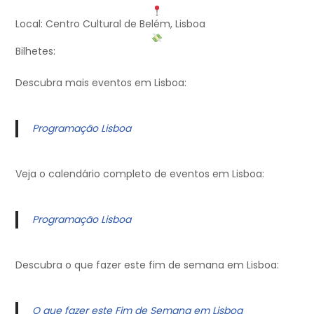
Local: Centro Cultural de Belém, Lisboa
Bilhetes:
Descubra mais eventos em Lisboa:
Programação Lisboa
Veja o calendário completo de eventos em Lisboa:
Programação Lisboa
Descubra o que fazer este fim de semana em Lisboa:
O que fazer este Fim de Semana em Lisboa