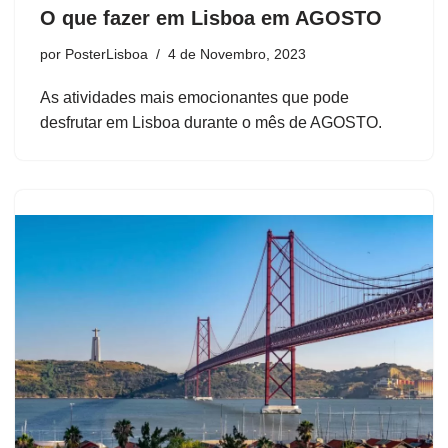
O que fazer em Lisboa em AGOSTO
por
PosterLisboa
4 de Novembro, 2023
As atividades mais emocionantes que pode
desfrutar em Lisboa durante o mês de AGOSTO.