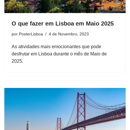
O que fazer em Lisboa em Maio 2025
por
PosterLisboa
4 de Novembro, 2023
As atividades mais emocionantes que pode
desfrutar em Lisboa durante o mês de Maio de
2025.