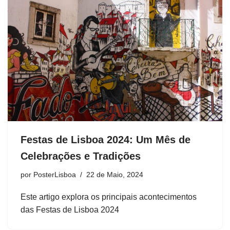
Festas de Lisboa 2024: Um Mês de
Celebrações e Tradições
por
PosterLisboa
22 de Maio, 2024
Este artigo explora os principais acontecimentos
das Festas de Lisboa 2024