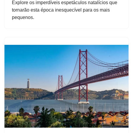
Explore os imperdíveis espetáculos natalícios que
tornarão esta época inesquecível para os mais
pequenos.