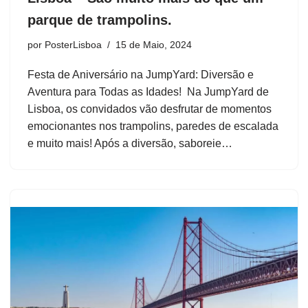
parque de trampolins.
por
PosterLisboa
15 de Maio, 2024
Festa de Aniversário na JumpYard: Diversão e
Aventura para Todas as Idades! Na JumpYard de
Lisboa, os convidados vão desfrutar de momentos
emocionantes nos trampolins, paredes de escalada
e muito mais! Após a diversão, saboreie…