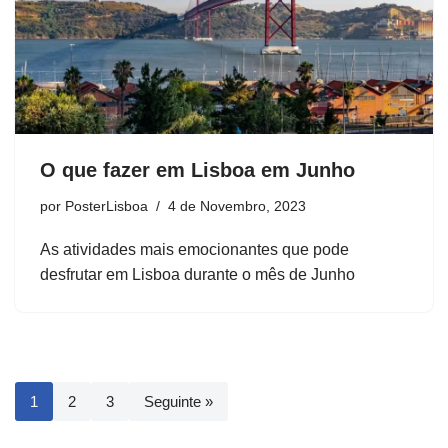
O que fazer em Lisboa em Junho
por
PosterLisboa
4 de Novembro, 2023
As atividades mais emocionantes que pode
desfrutar em Lisboa durante o mês de Junho
1
2
3
Seguinte »