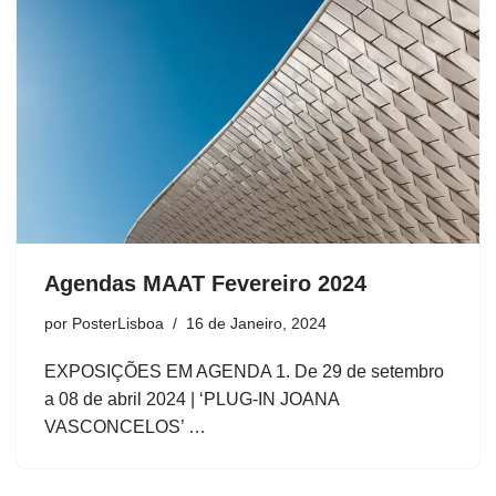
Agendas MAAT Fevereiro 2024
por
PosterLisboa
16 de Janeiro, 2024
EXPOSIÇÕES EM AGENDA 1. De 29 de setembro
a 08 de abril 2024 | ‘PLUG-IN JOANA
VASCONCELOS’ …