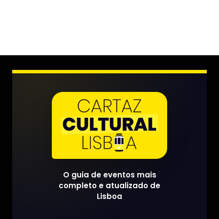
O guia de eventos mais
completo e atualizado de
Lisboa