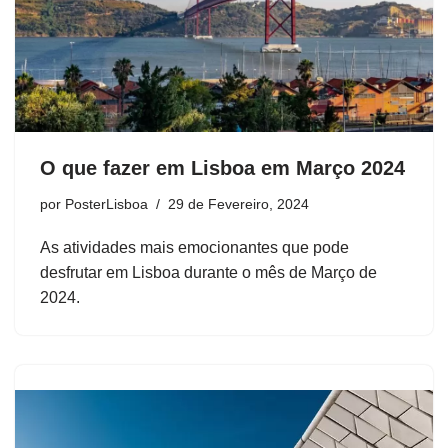
O que fazer em Lisboa em Março 2024
por
PosterLisboa
29 de Fevereiro, 2024
As atividades mais emocionantes que pode
desfrutar em Lisboa durante o mês de Março de
2024.