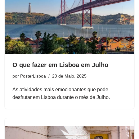
O que fazer em Lisboa em Julho
por
PosterLisboa
29 de Maio, 2025
As atividades mais emocionantes que pode
desfrutar em Lisboa durante o mês de Julho.