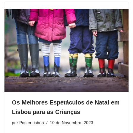
Os Melhores Espetáculos de Natal em
Lisboa para as Crianças
por
PosterLisboa
10 de Novembro, 2023