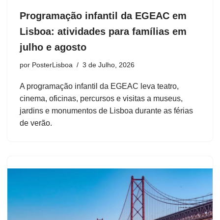
Programação infantil da EGEAC em
Lisboa: atividades para famílias em
julho e agosto
por
PosterLisboa
3 de Julho, 2026
A programação infantil da EGEAC leva teatro,
cinema, oficinas, percursos e visitas a museus,
jardins e monumentos de Lisboa durante as férias
de verão.