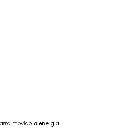
arro movido a energia