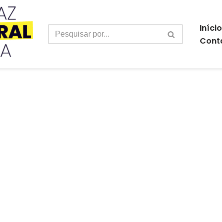
Início
Cont