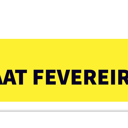
AT FEVEREIR