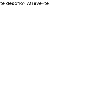
e desafio? Atreve-te.