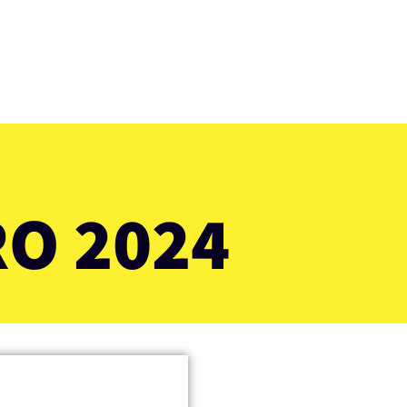
O 2024