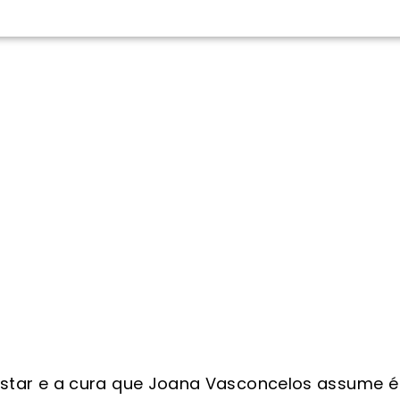
tar e a cura que Joana Vasconcelos assume é 