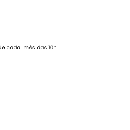
s de cada mês das 10h