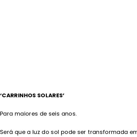
‘CARRINHOS SOLARES’
Para maiores de seis anos.
Será que a luz do sol pode ser transformada e