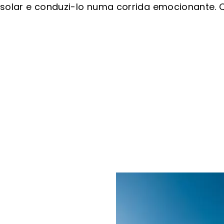
solar e conduzi-lo numa corrida emocionante. Q