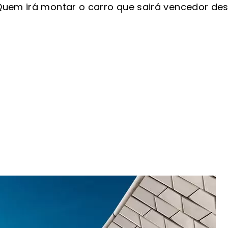
uem irá montar o carro que sairá vencedor dest