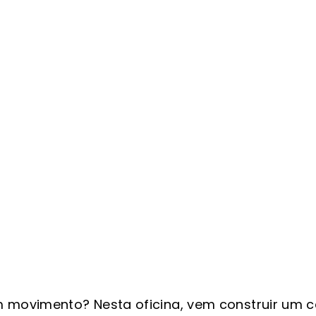
m movimento? Nesta oficina, vem construir um c