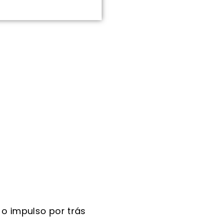
o impulso por trás