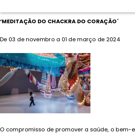
‘MEDITAÇÃO DO CHACKRA DO CORAÇÃO´
De 03 de novembro a 01 de março de 2024
O compromisso de promover a saúde, o bem-es