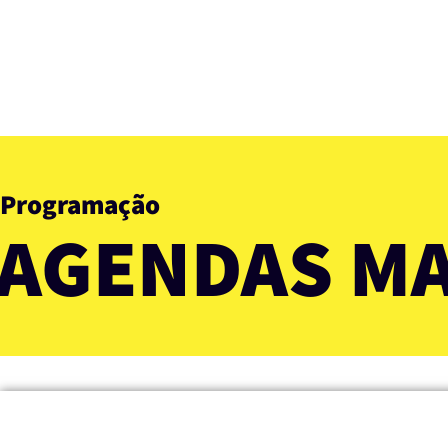
Programação
AGENDAS MA