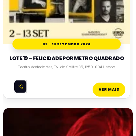
02 - 13 SETEMBRO 2026
LOTE 19 – FELICIDADE POR METRO QUADRADO
Teatro Variedades, Tv. do Salitre 35, 1250-004 Lisboa
VER MAIS