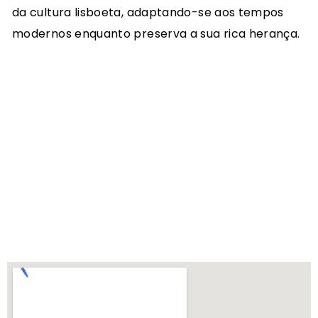
da cultura lisboeta, adaptando-se aos tempos
modernos enquanto preserva a sua rica herança.