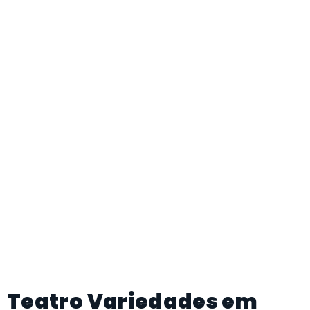
Teatro Variedades em