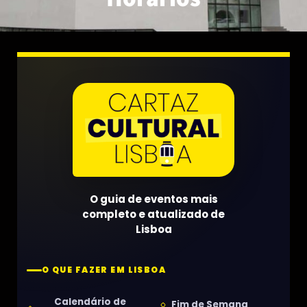
O guia de eventos mais
completo e atualizado de
Lisboa
O QUE FAZER EM LISBOA
Calendário de
Fim de Semana