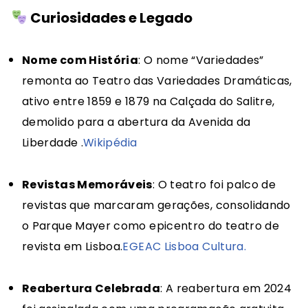
Curiosidades e Legado
Nome com História
:
O nome “Variedades”
remonta ao Teatro das Variedades Dramáticas,
ativo entre 1859 e 1879 na Calçada do Salitre,
demolido para a abertura da Avenida da
Liberdade
.​
Wikipédia
Revistas Memoráveis
:
O teatro foi palco de
revistas que marcaram gerações, consolidando
o Parque Mayer como epicentro do teatro de
revista em Lisboa.
EGEAC Lisboa Cultura.
Reabertura Celebrada
:
A reabertura em 2024