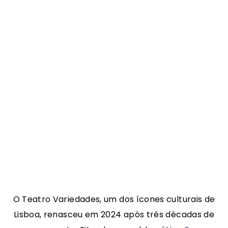
O Teatro Variedades, um dos ícones culturais de
Lisboa, renasceu em 2024 após três décadas de