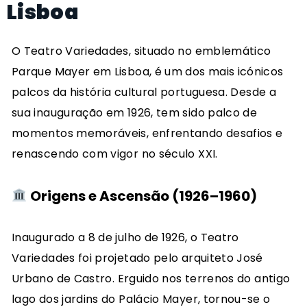
Lisboa
O Teatro Variedades, situado no emblemático
Parque Mayer em Lisboa, é um dos mais icónicos
palcos da história cultural portuguesa.
Desde a
sua inauguração em 1926, tem sido palco de
momentos memoráveis, enfrentando desafios e
renascendo com vigor no século XXI.
Origens e Ascensão (1926–1960)
Inaugurado a 8 de julho de 1926, o Teatro
Variedades foi projetado pelo arquiteto José
Urbano de Castro.
Erguido nos terrenos do antigo
lago dos jardins do Palácio Mayer, tornou-se o