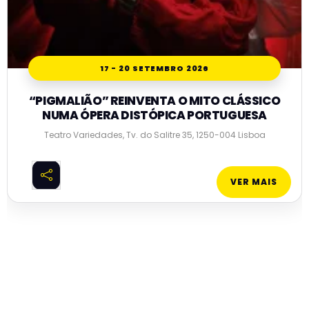
17 - 20 SETEMBRO 2026
“PIGMALIÃO” REINVENTA O MITO CLÁSSICO
NUMA ÓPERA DISTÓPICA PORTUGUESA
Teatro Variedades, Tv. do Salitre 35, 1250-004 Lisboa
VER MAIS