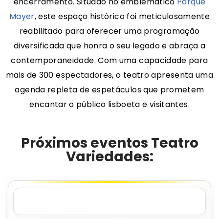
encerramento.
Situado no emblemático
Parque
Mayer
, este espaço histórico foi meticulosamente
reabilitado para oferecer uma programação
diversificada que honra o seu legado e abraça a
contemporaneidade.
Com uma capacidade para
mais de 300 espectadores, o teatro apresenta uma
agenda repleta de espetáculos que prometem
encantar o público lisboeta e visitantes.
Próximos eventos Teatro
Variedades: