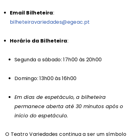
Email Bilheteira
:
bilheteiravariedades@egeac.pt
Horário da Bilheteira
:
Segunda a sábado: 17h00 às 20h00
Domingo: 13h00 às 16h00
Em dias de espetáculo, a bilheteira
permanece aberta até 30 minutos após o
início do espetáculo.
O Teatro Variedades continua a ser um símbolo