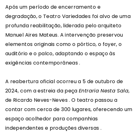
Após um período de encerramento e
degradação, o Teatro Variedades foi alvo de uma
profunda reabilitação, liderada pelo arquiteto
Manuel Aires Mateus.
A intervenção preservou
elementos originais como o pórtico, o foyer, o
auditório e o palco, adaptando o espaço às
exigências contemporâneas
.​
A reabertura oficial ocorreu a 5 de outubro de
2024, com a estreia da peça
Entraria Nesta Sala
,
de Ricardo Neves-Neves
.
O teatro passou a
contar com cerca de 300 lugares, oferecendo um
espaço acolhedor para companhias
independentes e produções diversas
.​