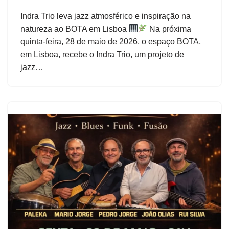
Indra Trio leva jazz atmosférico e inspiração na
natureza ao BOTA em Lisboa
Na próxima
quinta-feira, 28 de maio de 2026, o espaço BOTA,
em Lisboa, recebe o Indra Trio, um projeto de
jazz…