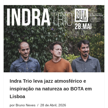
Indra Trio leva jazz atmosférico e
inspiração na natureza ao BOTA em
Lisboa
por
Bruno Neves
28 de Abril, 2026