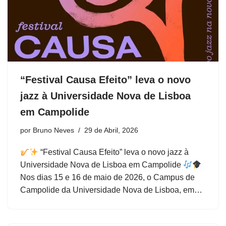
“Festival Causa Efeito” leva o novo
jazz à Universidade Nova de Lisboa
em Campolide
por
Bruno Neves
29 de Abril, 2026
“Festival Causa Efeito” leva o novo jazz à
Universidade Nova de Lisboa em Campolide
Nos dias 15 e 16 de maio de 2026, o Campus de
Campolide da Universidade Nova de Lisboa, em…