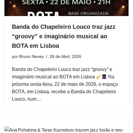
Banda do Chapeleiro Louco traz jazz
“groovy” e imaginário musical ao
BOTA em Lisboa
por
Bruno Neves
28 de Abril, 2026
Banda do Chapeleiro Louco traz jazz “groovy” e
imaginário musical ao BOTA em Lisboa
Na
próxima sexta-feira, 22 de maio de 2026, o espaço
BOTA, em Lisboa, recebe a Banda do Chapeleiro
Louco, num…