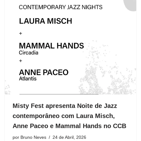
Misty Fest apresenta Noite de Jazz
contemporâneo com Laura Misch,
Anne Paceo e Mammal Hands no CCB
por
Bruno Neves
24 de Abril, 2026