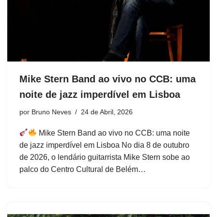
Mike Stern Band ao vivo no CCB: uma
noite de jazz imperdível em Lisboa
por
Bruno Neves
24 de Abril, 2026
Mike Stern Band ao vivo no CCB: uma noite
de jazz imperdível em Lisboa No dia 8 de outubro
de 2026, o lendário guitarrista Mike Stern sobe ao
palco do Centro Cultural de Belém…