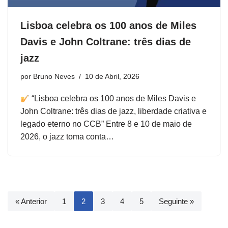
Lisboa celebra os 100 anos de Miles
Davis e John Coltrane: três dias de
jazz
por
Bruno Neves
10 de Abril, 2026
“Lisboa celebra os 100 anos de Miles Davis e
John Coltrane: três dias de jazz, liberdade criativa e
legado eterno no CCB” Entre 8 e 10 de maio de
2026, o jazz toma conta…
« Anterior
1
2
3
4
5
Seguinte »