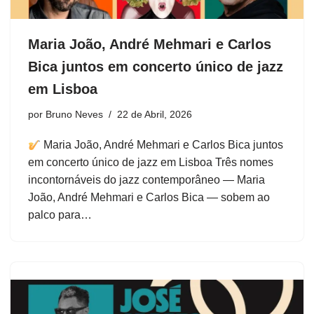
Maria João, André Mehmari e Carlos
Bica juntos em concerto único de jazz
em Lisboa
por
Bruno Neves
22 de Abril, 2026
Maria João, André Mehmari e Carlos Bica juntos
em concerto único de jazz em Lisboa Três nomes
incontornáveis do jazz contemporâneo — Maria
João, André Mehmari e Carlos Bica — sobem ao
palco para…