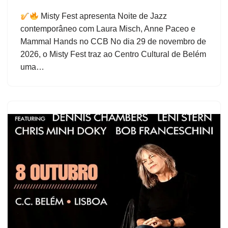
Misty Fest apresenta Noite de Jazz
contemporâneo com Laura Misch, Anne Paceo e
Mammal Hands no CCB No dia 29 de novembro de
2026, o Misty Fest traz ao Centro Cultural de Belém
uma…