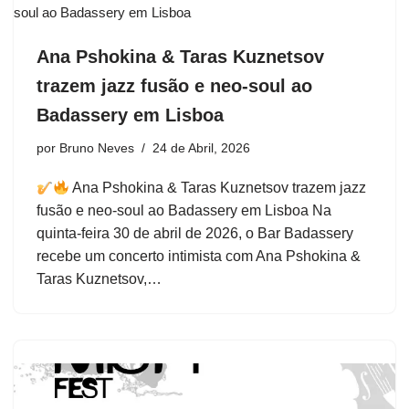
Ana Pshokina & Taras Kuznetsov
trazem jazz fusão e neo-soul ao
Badassery em Lisboa
por
Bruno Neves
24 de Abril, 2026
Ana Pshokina & Taras Kuznetsov trazem jazz
fusão e neo-soul ao Badassery em Lisboa Na
quinta-feira 30 de abril de 2026, o Bar Badassery
recebe um concerto intimista com Ana Pshokina &
Taras Kuznetsov,…