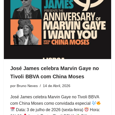
José James celebra Marvin Gaye no
Tivoli BBVA com China Moses
por
Bruno Neves
14 de Abril, 2026
José James celebra Marvin Gaye no Tivoli BBVA
com China Moses como convidada especial
Data: 3 de julho de 2026 (sexta-feira)
Hora: