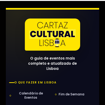
O guia de eventos mais
completo e atualizado de
Lisboa
O QUE FAZER EM LISBOA
Calendário de
Fim de Semana
Eventos