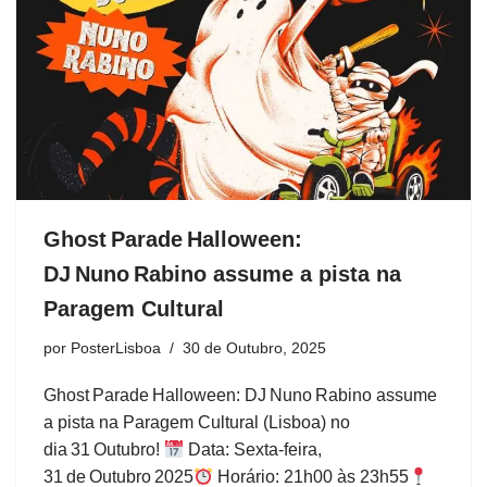
Ghost Parade Halloween:
DJ Nuno Rabino assume a pista na
Paragem Cultural
por
PosterLisboa
30 de Outubro, 2025
Ghost Parade Halloween: DJ Nuno Rabino assume
a pista na Paragem Cultural (Lisboa) no
dia 31 Outubro!
Data: Sexta‑feira,
31 de Outubro 2025
Horário: 21h00 às 23h55