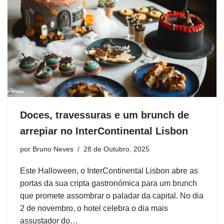
Doces, travessuras e um brunch de
arrepiar no InterContinental Lisbon
por
Bruno Neves
28 de Outubro, 2025
Este Halloween, o InterContinental Lisbon abre as
portas da sua cripta gastronómica para um brunch
que promete assombrar o paladar da capital. No dia
2 de novembro, o hotel celebra o dia mais
assustador do…