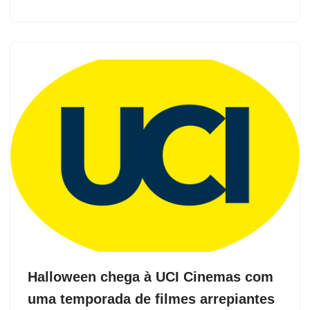
Halloween chega à UCI Cinemas com
uma temporada de filmes arrepiantes