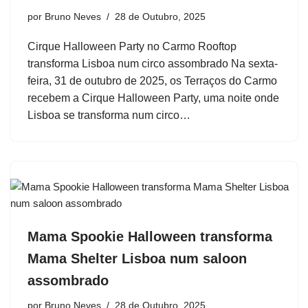
por
Bruno Neves
28 de Outubro, 2025
Cirque Halloween Party no Carmo Rooftop
transforma Lisboa num circo assombrado Na sexta-
feira, 31 de outubro de 2025, os Terraços do Carmo
recebem a Cirque Halloween Party, uma noite onde
Lisboa se transforma num circo…
Mama Spookie Halloween transforma
Mama Shelter Lisboa num saloon
assombrado
por
Bruno Neves
28 de Outubro, 2025