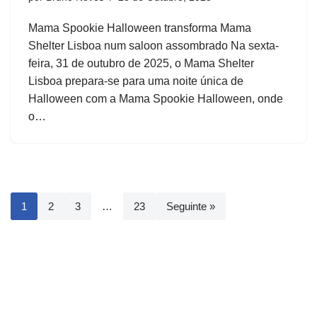
Mama Spookie Halloween transforma Mama
Shelter Lisboa num saloon assombrado Na sexta-
feira, 31 de outubro de 2025, o Mama Shelter
Lisboa prepara-se para uma noite única de
Halloween com a Mama Spookie Halloween, onde
o…
1
2
3
…
23
Seguinte »