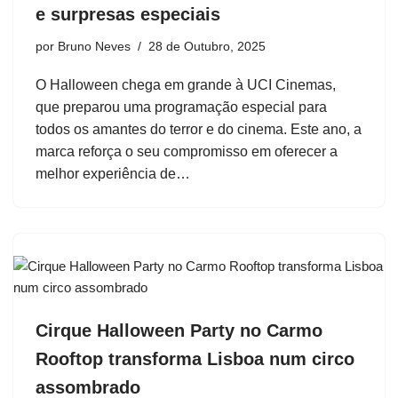
e surpresas especiais
por
Bruno Neves
28 de Outubro, 2025
O Halloween chega em grande à UCI Cinemas,
que preparou uma programação especial para
todos os amantes do terror e do cinema. Este ano, a
marca reforça o seu compromisso em oferecer a
melhor experiência de…
Cirque Halloween Party no Carmo
Rooftop transforma Lisboa num circo
assombrado