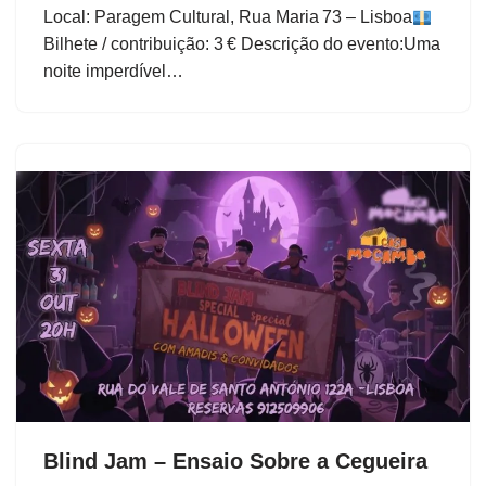
Local: Paragem Cultural, Rua Maria 73 – Lisboa
Bilhete / contribuição: 3 € Descrição do evento:Uma
noite imperdível…
Blind Jam – Ensaio Sobre a Cegueira