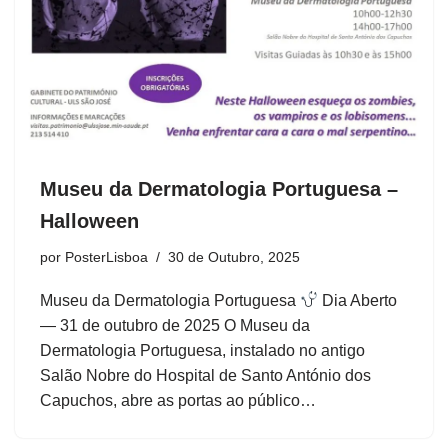
Museu da Dermatologia Portuguesa –
Halloween
por
PosterLisboa
30 de Outubro, 2025
Museu da Dermatologia Portuguesa
Dia Aberto
— 31 de outubro de 2025 O Museu da
Dermatologia Portuguesa, instalado no antigo
Salão Nobre do Hospital de Santo António dos
Capuchos, abre as portas ao público…