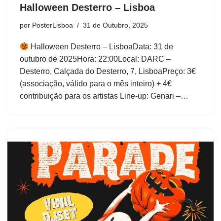
Halloween Desterro – Lisboa
por
PosterLisboa
31 de Outubro, 2025
Halloween Desterro – LisboaData: 31 de
outubro de 2025Hora: 22:00Local: DARC –
Desterro, Calçada do Desterro, 7, LisboaPreço: 3€
(associação, válido para o mês inteiro) + 4€
contribuição para os artistas Line-up: Genari –…