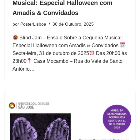
Musical: Especial Halloween com
Amadis & Convidados
por
PosterLisboa
30 de Outubro, 2025
Blind Jam – Ensaio Sobre a Cegueira Musical:
Especial Halloween com Amadis & Convidados
Sexta-feira, 31 de outubro de 2025
Das 20h00 às
23h00
Casa Mocambo – Rua do Vale de Santo
António…