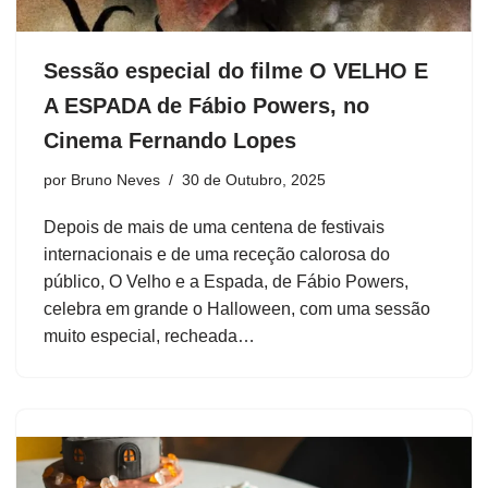
Sessão especial do filme O VELHO E
A ESPADA de Fábio Powers, no
Cinema Fernando Lopes
por
Bruno Neves
30 de Outubro, 2025
Depois de mais de uma centena de festivais
internacionais e de uma receção calorosa do
público, O Velho e a Espada, de Fábio Powers,
celebra em grande o Halloween, com uma sessão
muito especial, recheada…