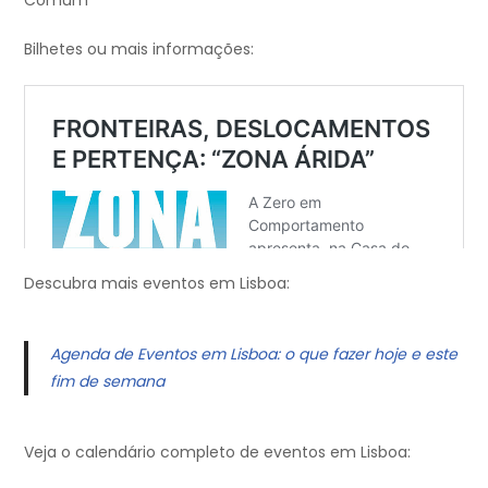
Bilhetes ou mais informações:
Descubra mais eventos em Lisboa:
Agenda de Eventos em Lisboa: o que fazer hoje e este
fim de semana
Veja o calendário completo de eventos em Lisboa: