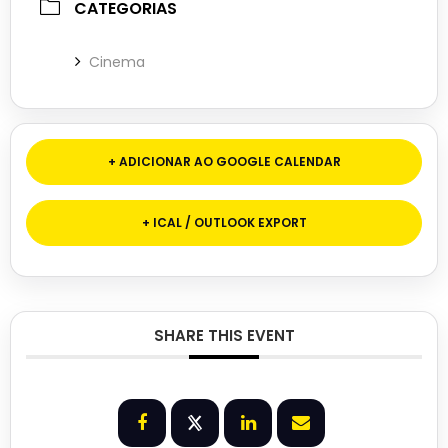
CATEGORIAS
Cinema
+ ADICIONAR AO GOOGLE CALENDAR
+ ICAL / OUTLOOK EXPORT
SHARE THIS EVENT