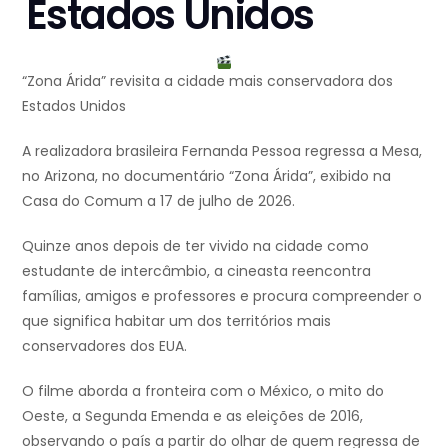
Estados Unidos
“Zona Árida” revisita a cidade mais conservadora dos
Estados Unidos
A realizadora brasileira Fernanda Pessoa regressa a Mesa,
no Arizona, no documentário “Zona Árida”, exibido na
Casa do Comum a 17 de julho de 2026.
Quinze anos depois de ter vivido na cidade como
estudante de intercâmbio, a cineasta reencontra
famílias, amigos e professores e procura compreender o
que significa habitar um dos territórios mais
conservadores dos EUA.
O filme aborda a fronteira com o México, o mito do
Oeste, a Segunda Emenda e as eleições de 2016,
observando o país a partir do olhar de quem regressa de