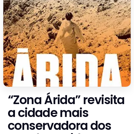
“Zona Árida” revisita
a cidade mais
conservadora dos