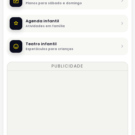
Planos para sábado e domingo
Agenda infantil
Atividades em família
Teatro infantil
Espetáculos para crianças
PUBLICIDADE