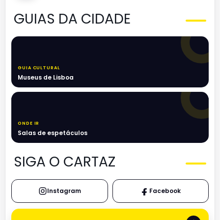
GUIAS DA CIDADE
GUIA CULTURAL
Museus de Lisboa
ONDE IR
Salas de espetáculos
SIGA O CARTAZ
Instagram
Facebook