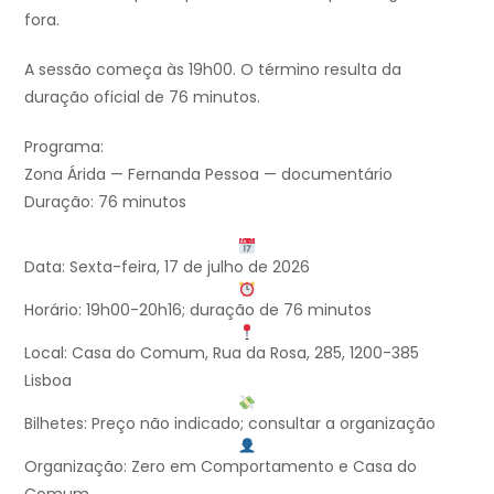
fora.
A sessão começa às 19h00. O término resulta da
duração oficial de 76 minutos.
Programa:
Zona Árida — Fernanda Pessoa — documentário
Duração: 76 minutos
Data: Sexta-feira, 17 de julho de 2026
Horário: 19h00-20h16; duração de 76 minutos
Local: Casa do Comum, Rua da Rosa, 285, 1200-385
Lisboa
Bilhetes: Preço não indicado; consultar a organização
Organização: Zero em Comportamento e Casa do
Comum