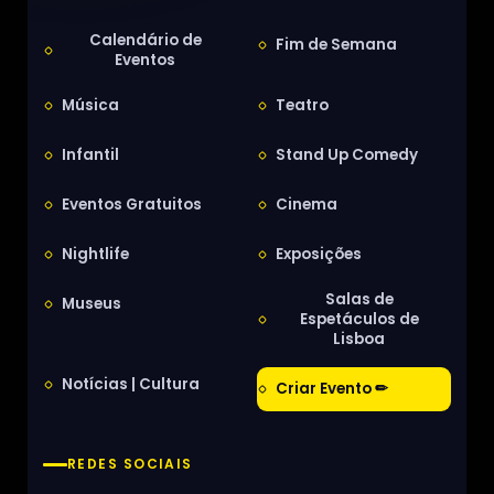
Calendário de
Fim de Semana
Eventos
Música
Teatro
Infantil
Stand Up Comedy
Eventos Gratuitos
Cinema
Nightlife
Exposições
Salas de
Museus
Espetáculos de
Lisboa
Notícias | Cultura
Criar Evento ✏
REDES SOCIAIS