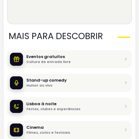
MAIS PARA DESCOBRIR
Eventos gratuitos
Cultura de entrada livre
Stand-up comedy
Humor ao vivo
Lisboa à noite
Festas, clubes e experiências
Cinema
Filmes, ciclos e festivais