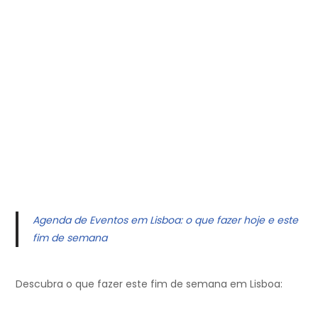
Agenda de Eventos em Lisboa: o que fazer hoje e este
fim de semana
Descubra o que fazer este fim de semana em Lisboa: