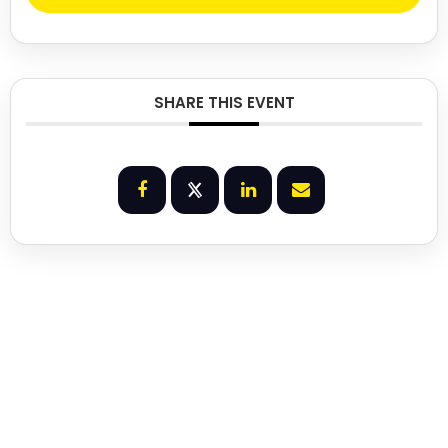
SHARE THIS EVENT