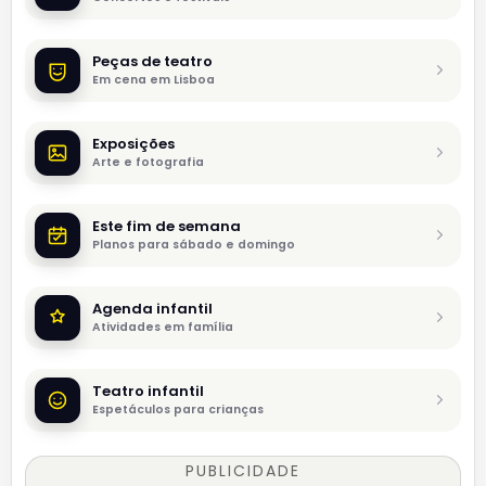
Peças de teatro
Em cena em Lisboa
Exposições
Arte e fotografia
Este fim de semana
Planos para sábado e domingo
Agenda infantil
Atividades em família
Teatro infantil
Espetáculos para crianças
PUBLICIDADE