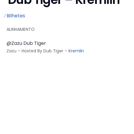
̸Bilhetes
ALINHAMENTO
@Zazu
Dub Tiger
Zazu – Hosted By Dub Tiger –
Kremlin