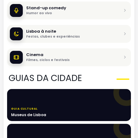
Stand-up comedy
Humor ao vivo
Lisboa à noite
Festas, clubes e experiências
Cinema
Filmes, ciclos e festivais
GUIAS DA CIDADE
GUIA CULTURAL
Museus de Lisboa