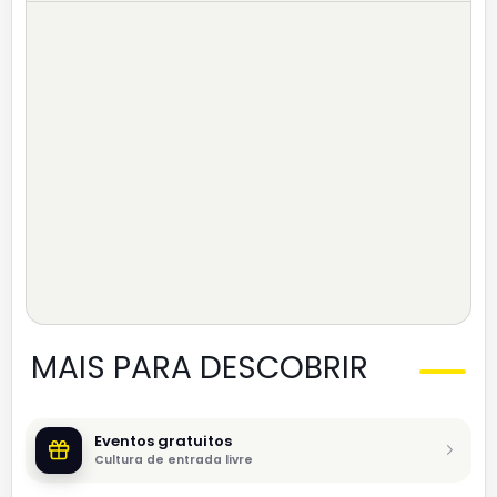
MAIS PARA DESCOBRIR
Eventos gratuitos
Cultura de entrada livre