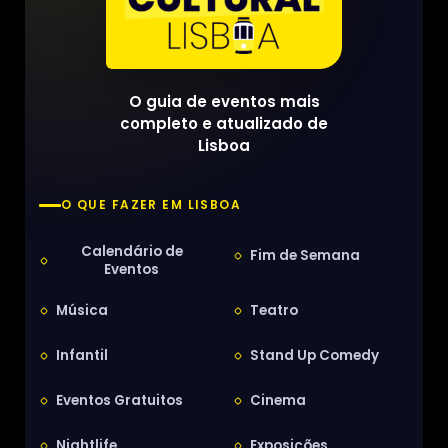
O guia de eventos mais
completo e atualizado de
Lisboa
O QUE FAZER EM LISBOA
Calendário de
Fim de Semana
Eventos
Música
Teatro
Infantil
Stand Up Comedy
Eventos Gratuitos
Cinema
Nightlife
Exposições