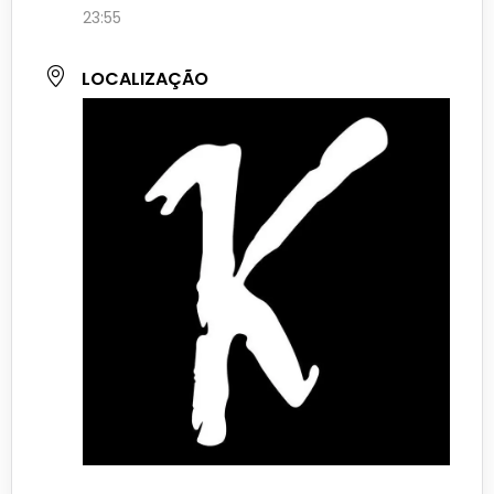
23:55
LOCALIZAÇÃO