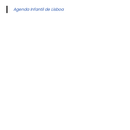
Agenda Infantil de Lisboa