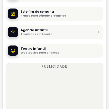
Este fim de semana
Planos para sábado e domingo
Agenda infantil
Atividades em família
Teatro infantil
Espetáculos para crianças
PUBLICIDADE