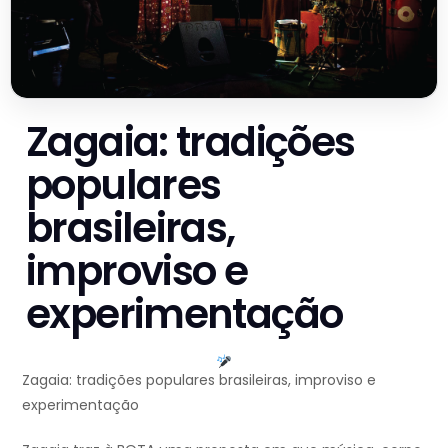
Zagaia: tradições
populares
brasileiras,
improviso e
experimentação
Zagaia: tradições populares brasileiras, improviso e
experimentação