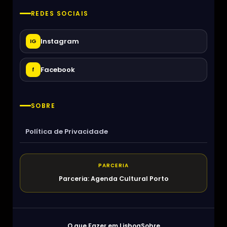
REDES SOCIAIS
Instagram
IG
Facebook
f
SOBRE
Política de Privacidade
PARCERIA
Parceria: Agenda Cultural Porto
O que Fazer em Lisboa
Sobre