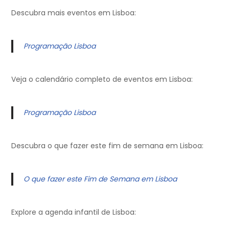
Descubra mais eventos em Lisboa:
Programação Lisboa
Veja o calendário completo de eventos em Lisboa:
Programação Lisboa
Descubra o que fazer este fim de semana em Lisboa:
O que fazer este Fim de Semana em Lisboa
Explore a agenda infantil de Lisboa: