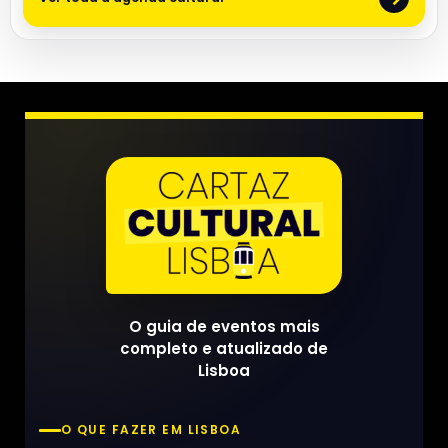
O guia de eventos mais
completo e atualizado de
Lisboa
O QUE FAZER EM LISBOA