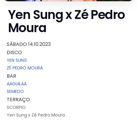
Yen Sung x Zé Pedro
Moura
SÁBADO 14.10.2023
DISCO
YEN SUNG
ZÉ PEDRO MOURA
BAR
AAGUILAA
SEMEDO
TERRAÇO
SCORPIO
Yen Sung x Zé Pedro Moura