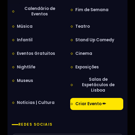
Calendário de
Fim de Semana
Eventos
Música
Teatro
Infantil
Stand Up Comedy
Eventos Gratuitos
Cinema
Nightlife
Exposições
Salas de
Museus
Espetáculos de
Lisboa
Notícias | Cultura
Criar Evento ✏
REDES SOCIAIS