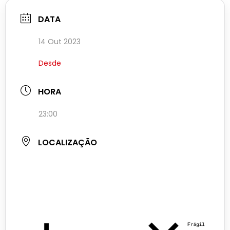
DATA
14 Out 2023
Desde
HORA
23:00
LOCALIZAÇÃO