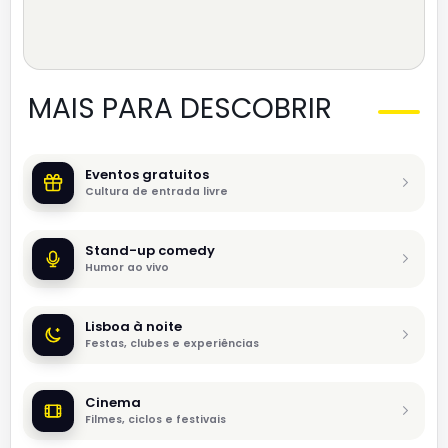
MAIS PARA DESCOBRIR
Eventos gratuitos
Cultura de entrada livre
Stand-up comedy
Humor ao vivo
Lisboa à noite
Festas, clubes e experiências
Cinema
Filmes, ciclos e festivais