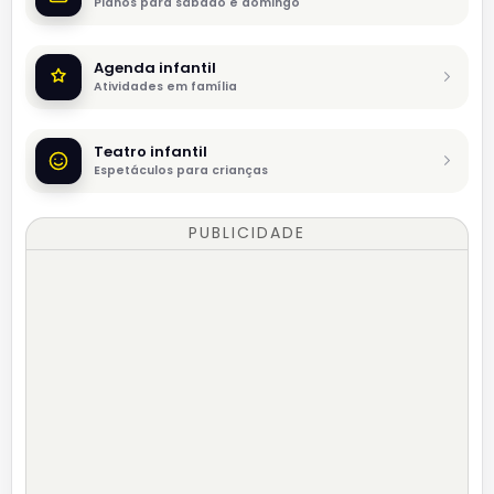
Planos para sábado e domingo
Agenda infantil
Atividades em família
Teatro infantil
Espetáculos para crianças
PUBLICIDADE