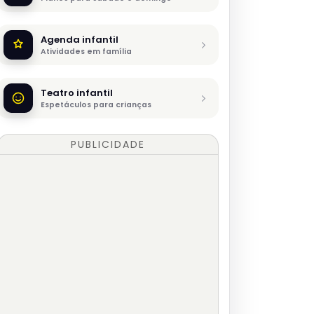
Agenda infantil
Atividades em família
Teatro infantil
Espetáculos para crianças
PUBLICIDADE