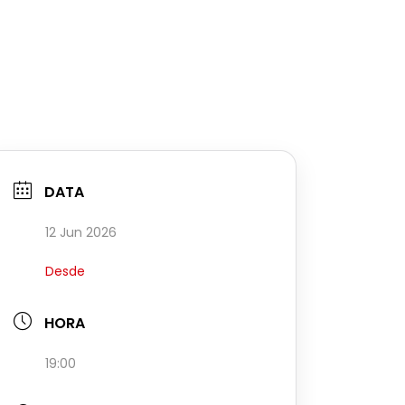
DATA
12 Jun 2026
Desde
HORA
19:00