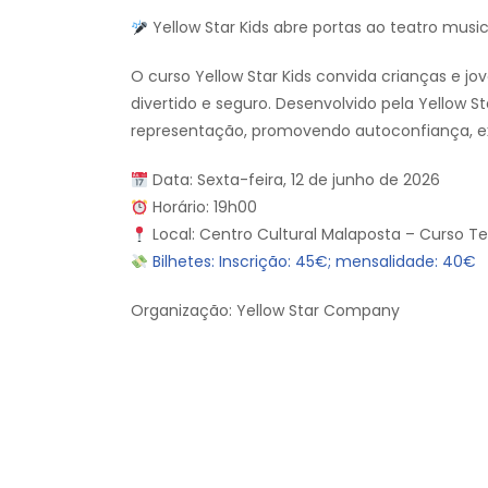
Yellow Star Kids abre portas ao teatro musi
O curso Yellow Star Kids convida crianças e jo
divertido e seguro. Desenvolvido pela Yellow 
representação, promovendo autoconfiança, expr
Data: Sexta-feira, 12 de junho de 2026
Horário: 19h00
Local: Centro Cultural Malaposta – Curso Te
Bilhetes: Inscrição: 45€; mensalidade: 40€
Organização: Yellow Star Company