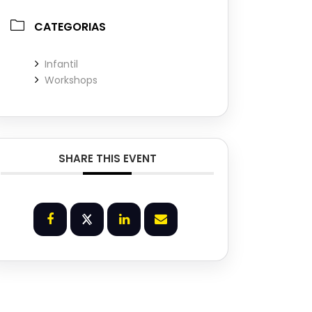
CATEGORIAS
Infantil
Workshops
SHARE THIS EVENT