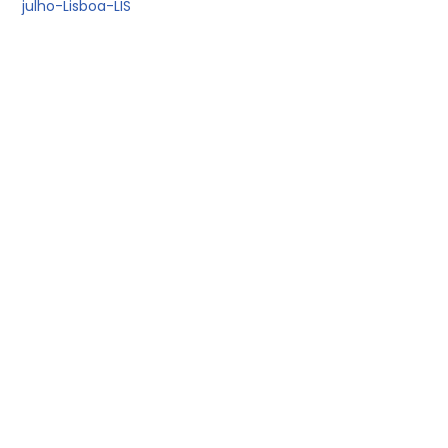
julho-Lisboa-LIS