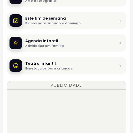
Arte e fotografia
Este fim de semana
Planos para sábado e domingo
Agenda infantil
Atividades em família
Teatro infantil
Espetáculos para crianças
PUBLICIDADE