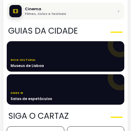
Cinema
Filmes, ciclos e festivais
GUIAS DA CIDADE
GUIA CULTURAL
Museus de Lisboa
ONDE IR
Salas de espetáculos
SIGA O CARTAZ