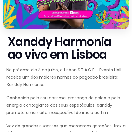
Xanddy Harmonia
ao vivo em Lisboa
No próximo dia 3 de julho, o Lisbon S.T.A.G.E – Events Hall
recebe um dos maiores nomes do pagodão brasileiro:
Xanddy Harmonia.
Conhecido pelo seu carisma, presença de palco e pela
energia contagiante dos seus espetáculos, Xanddy
promete uma noite inesquecível do início ao fim.
Voz de grandes sucessos que marcaram gerações, traz a