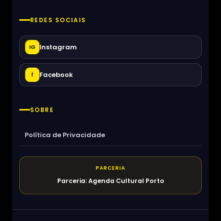
REDES SOCIAIS
Instagram
IG
Facebook
f
SOBRE
Política de Privacidade
PARCERIA
Parceria: Agenda Cultural Porto