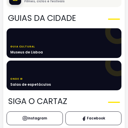
Filmes, ciclos e festivais
GUIAS DA CIDADE
GUIA CULTURAL
Museus de Lisboa
ONDE IR
Salas de espetáculos
SIGA O CARTAZ
Instagram
Facebook