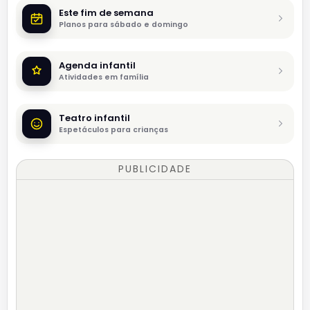
Este fim de semana
Planos para sábado e domingo
Agenda infantil
Atividades em família
Teatro infantil
Espetáculos para crianças
PUBLICIDADE