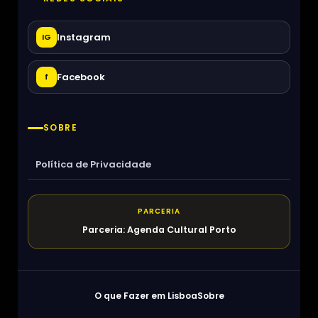
Instagram
IG
Facebook
f
SOBRE
Política de Privacidade
PARCERIA
Parceria: Agenda Cultural Porto
O que Fazer em Lisboa
Sobre