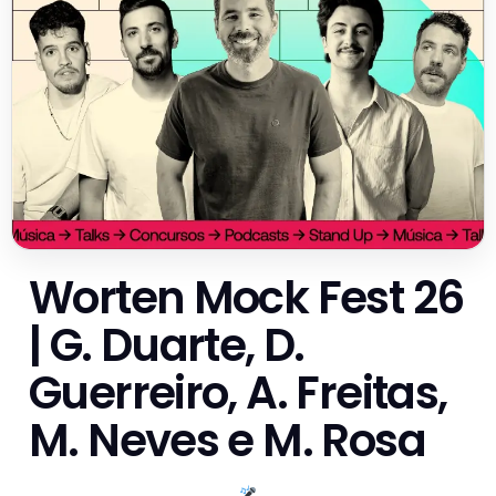
Worten Mock Fest 26
| G. Duarte, D.
Guerreiro, A. Freitas,
M. Neves e M. Rosa