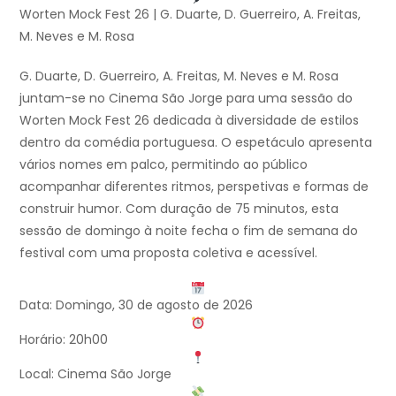
Worten Mock Fest 26 | G. Duarte, D. Guerreiro, A. Freitas,
M. Neves e M. Rosa
G. Duarte, D. Guerreiro, A. Freitas, M. Neves e M. Rosa
juntam-se no Cinema São Jorge para uma sessão do
Worten Mock Fest 26 dedicada à diversidade de estilos
dentro da comédia portuguesa. O espetáculo apresenta
vários nomes em palco, permitindo ao público
acompanhar diferentes ritmos, perspetivas e formas de
construir humor. Com duração de 75 minutos, esta
sessão de domingo à noite fecha o fim de semana do
festival com uma proposta coletiva e acessível.
Data: Domingo, 30 de agosto de 2026
Horário: 20h00
Local: Cinema São Jorge