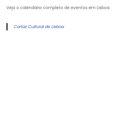
Veja o calendário completo de eventos em Lisboa:
Cartaz Cultural de Lisboa