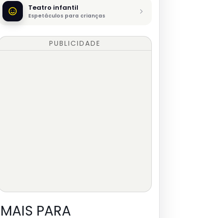
Teatro infantil
Espetáculos para crianças
PUBLICIDADE
MAIS PARA