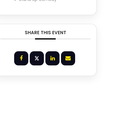
SHARE THIS EVENT