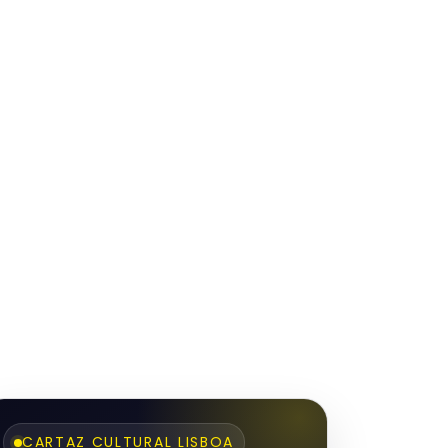
CARTAZ CULTURAL LISBOA