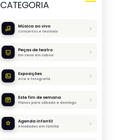
CATEGORIA
Música ao vivo
Concertos e festivais
Peças de teatro
Em cena em Lisboa
Exposições
Arte e fotografia
Este fim de semana
Planos para sábado e domingo
Agenda infantil
Atividades em família