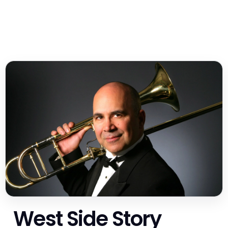
West Side Story