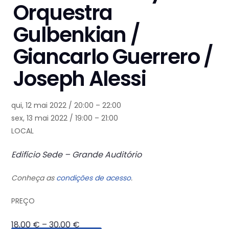
Orquestra
Gulbenkian /
Giancarlo Guerrero /
Joseph Alessi
qui, 12 mai 2022 / 20:00 – 22:00
sex, 13 mai 2022 / 19:00 – 21:00
LOCAL
Edifício Sede – Grande Auditório
Conheça as
condições de acesso
.
PREÇO
18,00 € – 30,00 €