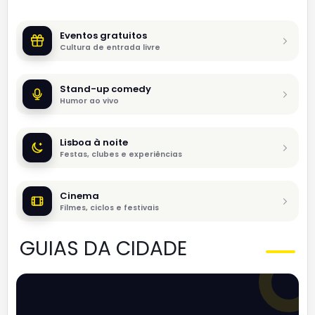
Eventos gratuitos
Cultura de entrada livre
Stand-up comedy
Humor ao vivo
Lisboa à noite
Festas, clubes e experiências
Cinema
Filmes, ciclos e festivais
GUIAS DA CIDADE