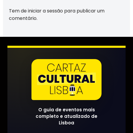
Tem de
iniciar a sessão
para publicar um
comentário.
O guia de eventos mais
completo e atualizado de
Lisboa