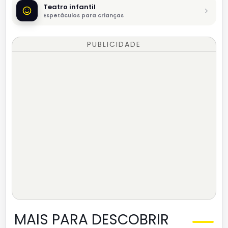
Teatro infantil
Espetáculos para crianças
PUBLICIDADE
MAIS PARA DESCOBRIR