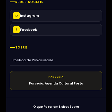
REDES SOCIAIS
Instagram
IG
Facebook
f
SOBRE
Política de Privacidade
PARCERIA
Parceria: Agenda Cultural Porto
O que Fazer em Lisboa
Sobre