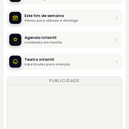
Este fim de semana
Planos para sábado e domingo
Agenda infantil
Atividades em família
Teatro infantil
Espetáculos para crianças
PUBLICIDADE