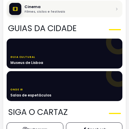
Cinema
Filmes, ciclos e festivais
GUIAS DA CIDADE
GUIA CULTURAL
Museus de Lisboa
ONDE IR
Salas de espetáculos
SIGA O CARTAZ