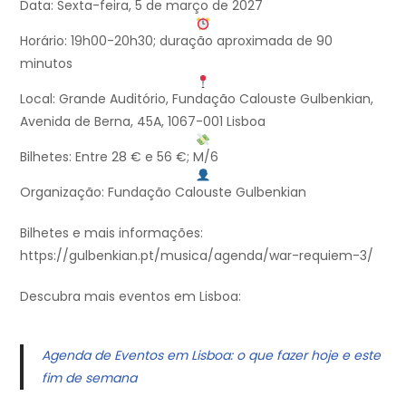
Data: Sexta-feira, 5 de março de 2027
Horário: 19h00-20h30; duração aproximada de 90
minutos
Local: Grande Auditório, Fundação Calouste Gulbenkian,
Avenida de Berna, 45A, 1067-001 Lisboa
Bilhetes: Entre 28 € e 56 €; M/6
Organização: Fundação Calouste Gulbenkian
Bilhetes e mais informações:
https://gulbenkian.pt/musica/agenda/war-requiem-3/
Descubra mais eventos em Lisboa:
Agenda de Eventos em Lisboa: o que fazer hoje e este
fim de semana