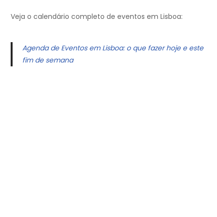
Veja o calendário completo de eventos em Lisboa:
Agenda de Eventos em Lisboa: o que fazer hoje e este
fim de semana