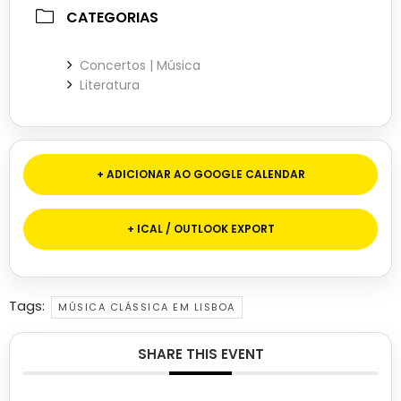
CATEGORIAS
Concertos | Música
Literatura
+ ADICIONAR AO GOOGLE CALENDAR
+ ICAL / OUTLOOK EXPORT
Tags:
MÚSICA CLÁSSICA EM LISBOA
SHARE THIS EVENT