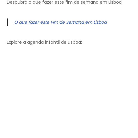
Descubra o que fazer este fim de semana em Lisboa:
O que fazer este Fim de Semana em Lisboa
Explore a agenda infantil de Lisboa: