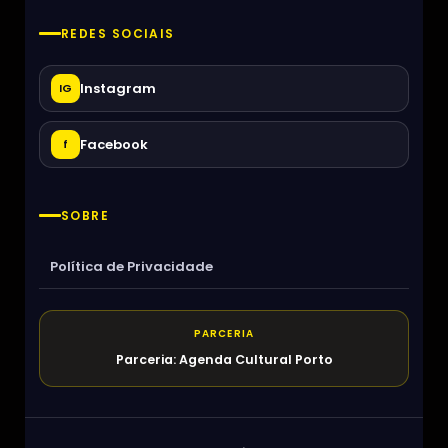
REDES SOCIAIS
Instagram
IG
Facebook
f
SOBRE
Política de Privacidade
PARCERIA
Parceria: Agenda Cultural Porto