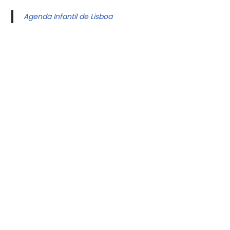
Agenda Infantil de Lisboa