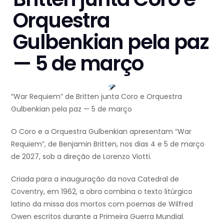
Orquestra
Gulbenkian pela paz
— 5 de março
“War Requiem” de Britten junta Coro e Orquestra
Gulbenkian pela paz — 5 de março
O Coro e a Orquestra Gulbenkian apresentam “War
Requiem”, de Benjamin Britten, nos dias 4 e 5 de março
de 2027, sob a direção de Lorenzo Viotti.
Criada para a inauguração da nova Catedral de
Coventry, em 1962, a obra combina o texto litúrgico
latino da missa dos mortos com poemas de Wilfred
Owen escritos durante a Primeira Guerra Mundial.