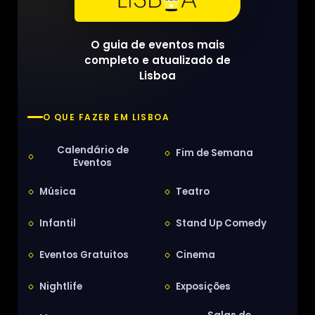
O guia de eventos mais
completo e atualizado de
Lisboa
O QUE FAZER EM LISBOA
Calendário de
Fim de Semana
Eventos
Música
Teatro
Infantil
Stand Up Comedy
Eventos Gratuitos
Cinema
Nightlife
Exposições