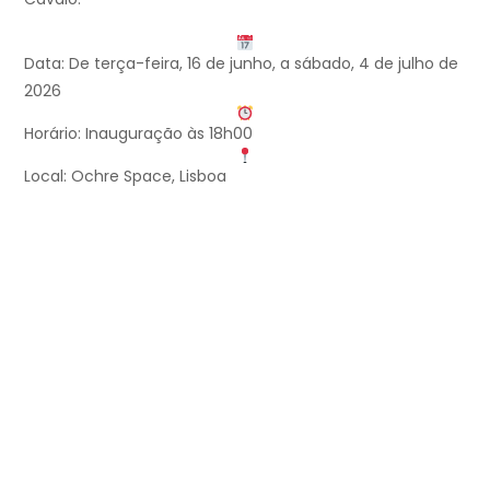
Data: De terça-feira, 16 de junho, a sábado, 4 de julho de
2026
Horário: Inauguração às 18h00
Local: Ochre Space, Lisboa