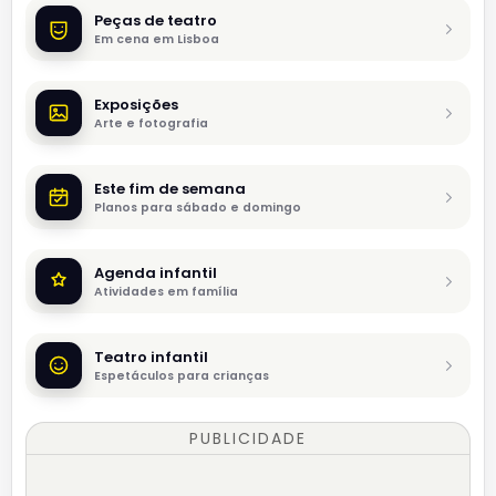
Peças de teatro
Em cena em Lisboa
Exposições
Arte e fotografia
Este fim de semana
Planos para sábado e domingo
Agenda infantil
Atividades em família
Teatro infantil
Espetáculos para crianças
PUBLICIDADE