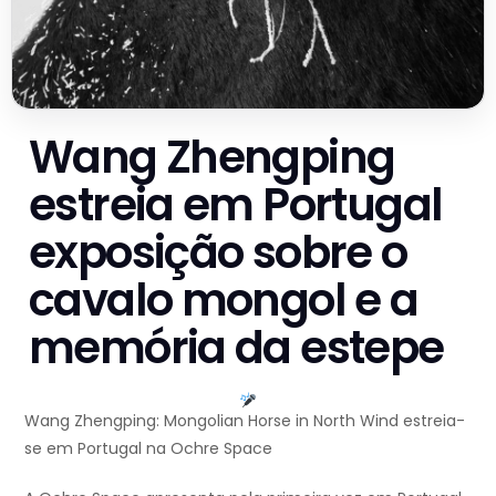
Wang Zhengping
estreia em Portugal
exposição sobre o
cavalo mongol e a
memória da estepe
Wang Zhengping: Mongolian Horse in North Wind estreia-
se em Portugal na Ochre Space