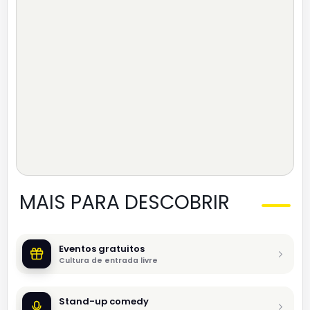
MAIS PARA DESCOBRIR
Eventos gratuitos
Cultura de entrada livre
Stand-up comedy