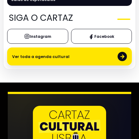
SIGA O CARTAZ
Instagram
Facebook
→
Ver toda a agenda cultural