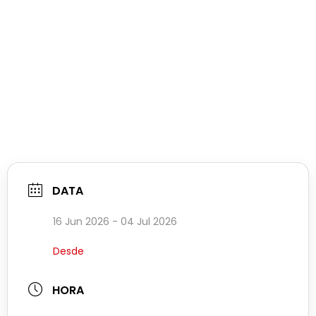
DATA
16 Jun 2026
- 04 Jul 2026
Desde
HORA