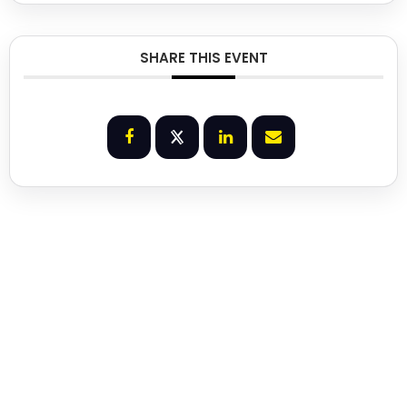
SHARE THIS EVENT