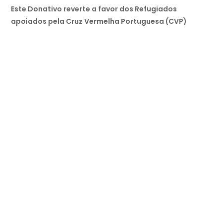
Este Donativo reverte a favor dos Refugiados
apoiados pela Cruz Vermelha Portuguesa (CVP)