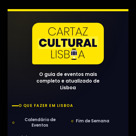
O guia de eventos mais
completo e atualizado de
Lisboa
O QUE FAZER EM LISBOA
Calendário de
Fim de Semana
Eventos