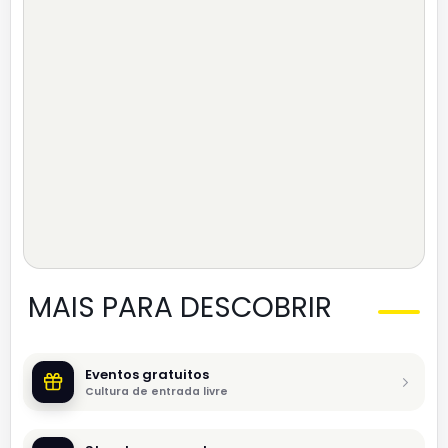
MAIS PARA DESCOBRIR
Eventos gratuitos
Cultura de entrada livre