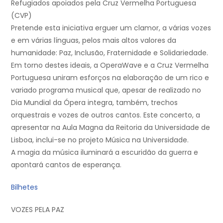
Refugiados apoiados pela Cruz Vermelha Portuguesa
(CVP)
Pretende esta iniciativa erguer um clamor, a várias vozes
e em várias línguas, pelos mais altos valores da
humanidade: Paz, Inclusão, Fraternidade e Solidariedade.
Em torno destes ideais, a OperaWave e a Cruz Vermelha
Portuguesa uniram esforços na elaboração de um rico e
variado programa musical que, apesar de realizado no
Dia Mundial da Ópera integra, também, trechos
orquestrais e vozes de outros cantos. Este concerto, a
apresentar na Aula Magna da Reitoria da Universidade de
Lisboa, inclui-se no projeto Música na Universidade.
A magia da música iluminará a escuridão da guerra e
apontará cantos de esperança.
Bilhetes
VOZES PELA PAZ