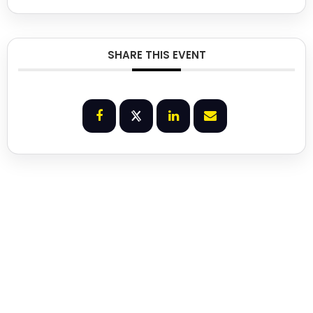
SHARE THIS EVENT