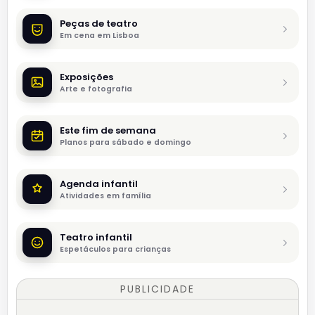
Peças de teatro
Em cena em Lisboa
Exposições
Arte e fotografia
Este fim de semana
Planos para sábado e domingo
Agenda infantil
Atividades em família
Teatro infantil
Espetáculos para crianças
PUBLICIDADE