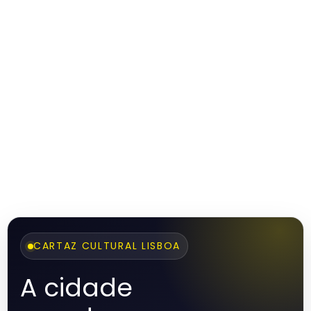
CARTAZ CULTURAL LISBOA
A cidade