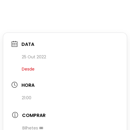
DATA
25 Out 2022
Desde
HORA
21:00
COMPRAR
Bilhetes 🎟