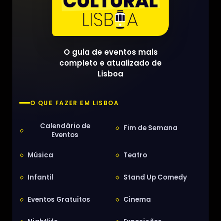
O guia de eventos mais
completo e atualizado de
Lisboa
O QUE FAZER EM LISBOA
Calendário de
Fim de Semana
Eventos
Música
Teatro
Infantil
Stand Up Comedy
Eventos Gratuitos
Cinema