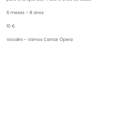
6 meses – 8 anos
10 €
Vocalini – Vamos Cantar Ópera