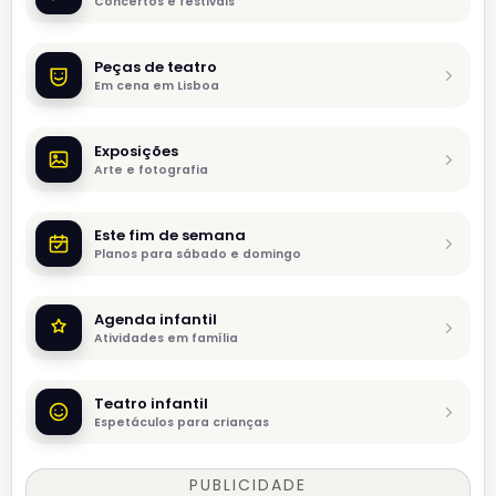
Concertos e festivais
Peças de teatro
Em cena em Lisboa
Exposições
Arte e fotografia
Este fim de semana
Planos para sábado e domingo
Agenda infantil
Atividades em família
Teatro infantil
Espetáculos para crianças
PUBLICIDADE