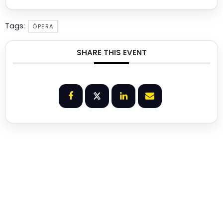
Tags:
ÓPERA
SHARE THIS EVENT