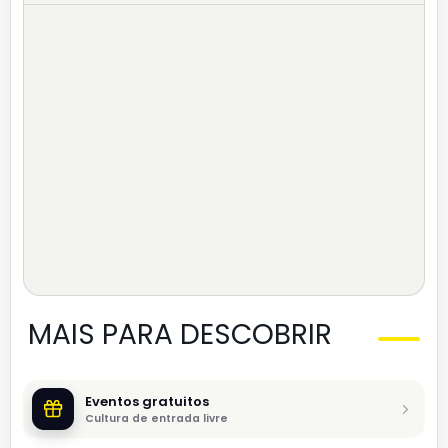
MAIS PARA DESCOBRIR
Eventos gratuitos
Cultura de entrada livre