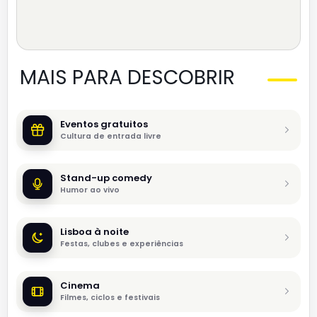
MAIS PARA DESCOBRIR
Eventos gratuitos
Cultura de entrada livre
Stand-up comedy
Humor ao vivo
Lisboa à noite
Festas, clubes e experiências
Cinema
Filmes, ciclos e festivais