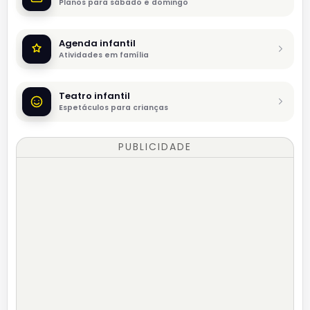
Planos para sábado e domingo
Agenda infantil
Atividades em família
Teatro infantil
Espetáculos para crianças
PUBLICIDADE