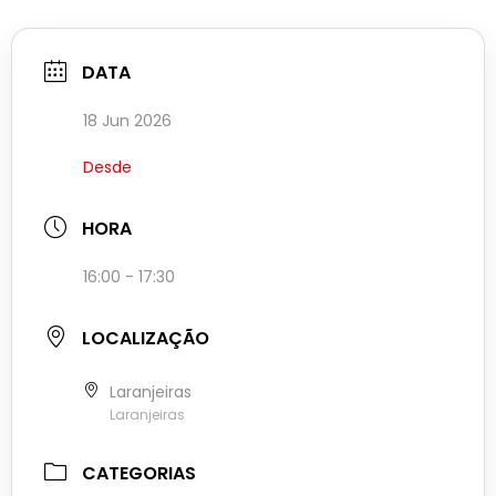
DATA
18 Jun 2026
Desde
HORA
16:00 - 17:30
LOCALIZAÇÃO
Laranjeiras
Laranjeiras
CATEGORIAS