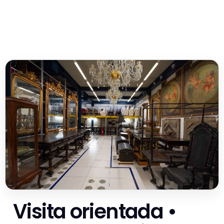
Visita orientada •