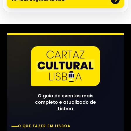
O guia de eventos mais
completo e atualizado de
Lisboa
O QUE FAZER EM LISBOA