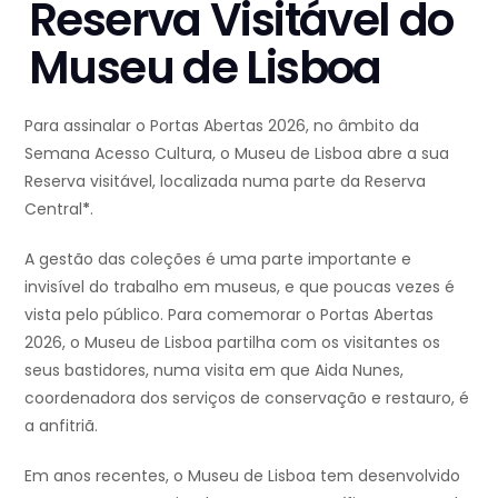
Reserva Visitável do
Museu de Lisboa
Para assinalar o Portas Abertas 2026, no âmbito da
Semana Acesso Cultura, o Museu de Lisboa abre a sua
Reserva visitável, localizada numa parte da Reserva
Central
*
.
A gestão das coleções é uma parte importante e
invisível do trabalho em museus, e que poucas vezes é
vista pelo público. Para comemorar o Portas Abertas
2026, o Museu de Lisboa partilha com os visitantes os
seus bastidores, numa visita em que Aida Nunes,
coordenadora dos serviços de conservação e restauro, é
a anfitriã.
Em anos recentes, o Museu de Lisboa tem desenvolvido