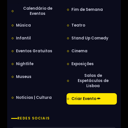
Calendário de
Fim de Semana
Eventos
Música
Teatro
Infantil
Stand Up Comedy
Eventos Gratuitos
Cinema
Nightlife
Exposições
Salas de
Museus
Espetáculos de
Lisboa
Notícias | Cultura
Criar Evento ✏
REDES SOCIAIS