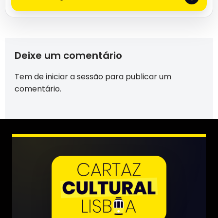
Deixe um comentário
Tem de
iniciar a sessão
para publicar um
comentário.