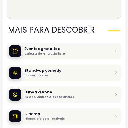
MAIS PARA DESCOBRIR
Eventos gratuitos
Cultura de entrada livre
Stand-up comedy
Humor ao vivo
Lisboa à noite
Festas, clubes e experiências
Cinema
Filmes, ciclos e festivais