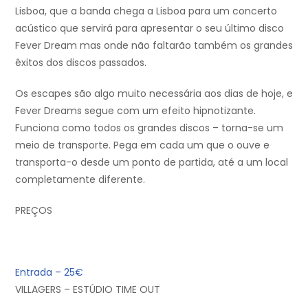
Lisboa, que a banda chega a Lisboa para um concerto
acústico que servirá para apresentar o seu último disco
Fever Dream mas onde não faltarão também os grandes
êxitos dos discos passados.
Os escapes são algo muito necessária aos dias de hoje, e
Fever Dreams segue com um efeito hipnotizante.
Funciona como todos os grandes discos – torna-se um
meio de transporte. Pega em cada um que o ouve e
transporta-o desde um ponto de partida, até a um local
completamente diferente.
PREÇOS
Entrada – 25€
VILLAGERS – ESTÚDIO TIME OUT