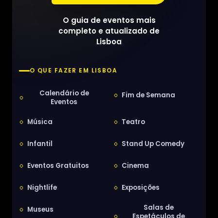
O guia de eventos mais
completo e atualizado de
Lisboa
O QUE FAZER EM LISBOA
Calendário de
Fim de Semana
Eventos
Música
Teatro
Infantil
Stand Up Comedy
Eventos Gratuitos
Cinema
Nightlife
Exposições
Salas de
Museus
Espetáculos de