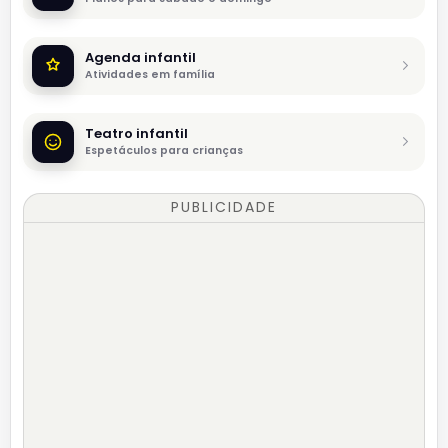
Agenda infantil
Atividades em família
Teatro infantil
Espetáculos para crianças
PUBLICIDADE