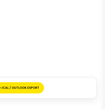
+ ICAL / OUTLOOK EXPORT