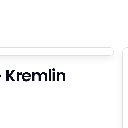
– Kremlin