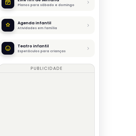
Planos para sábado e domingo
Agenda infantil
Atividades em família
Teatro infantil
Espetáculos para crianças
PUBLICIDADE