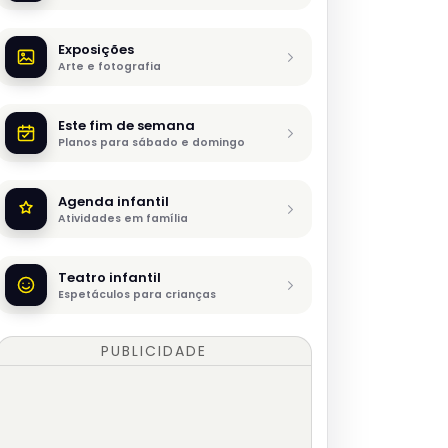
Exposições
Arte e fotografia
Este fim de semana
Planos para sábado e domingo
Agenda infantil
Atividades em família
Teatro infantil
Espetáculos para crianças
PUBLICIDADE