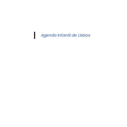
Agenda Infantil de Lisboa