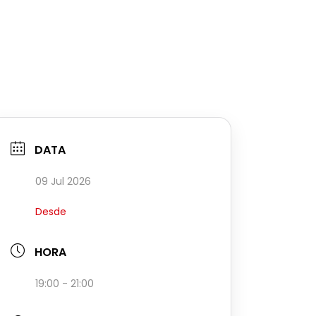
DATA
09 Jul 2026
Desde
HORA
19:00 - 21:00