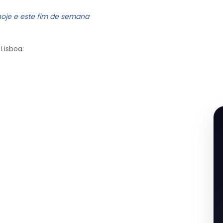
hoje e este fim de semana
Lisboa: