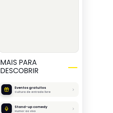
MAIS PARA
DESCOBRIR
Eventos gratuitos
Cultura de entrada livre
Stand-up comedy
Humor ao vivo