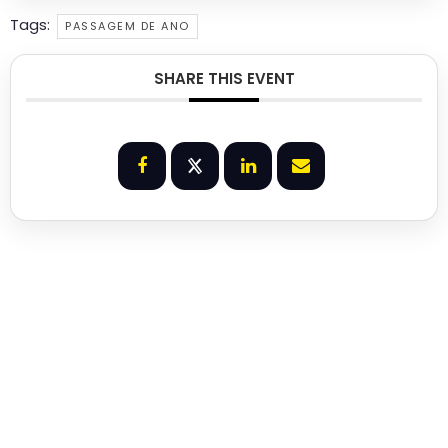
Tags:
PASSAGEM DE ANO
SHARE THIS EVENT