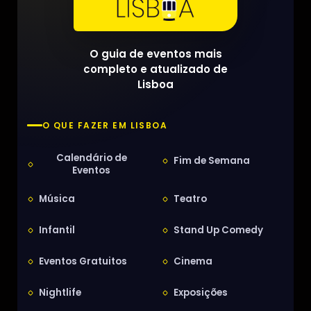
O guia de eventos mais
completo e atualizado de
Lisboa
O QUE FAZER EM LISBOA
Calendário de
Fim de Semana
Eventos
Música
Teatro
Infantil
Stand Up Comedy
Eventos Gratuitos
Cinema
Nightlife
Exposições