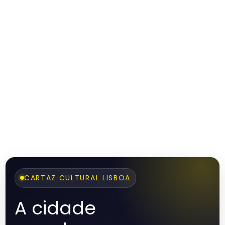
CARTAZ CULTURAL LISBOA
A cidade