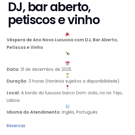
DJ, bar aberto,
petiscos e vinho
Véspera de Ano Novo Luxuosa com DJ, Bar Aberto,
Petiscos e Vinho
Data:
31 de dezembro de 2025
Duração:
3 horas (Horários sujeitos a disponibilidade)
Local:
A bordo do luxuoso barco Dom João, no rio Tejo,
Lisboa
Idioma do Atendimento:
Inglês, Português
Reservas