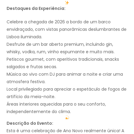
Destaques da Experiência:
Celebre a chegada de 2026 a bordo de um barco
envidraçado, com vistas panorâmicas deslumbrantes de
Lisboa iluminada.
Desfrute de um bar aberto premium, incluindo gin,
whisky, vodka, rum, vinho espumante e muito mais.
Petiscos gourmet, com aperitivos tradicionais, snacks
salgados e frutas secas.
Música ao vivo com DJ para animar a noite e criar uma
atmosfera festiva.
Local privilegiado para apreciar o espetáculo de fogos de
artifício da meia-noite.
Áreas interiores aquecidas para o seu conforto,
independentemente do clima.
Descrição do Evento:
Esta é uma celebração de Ano Novo realmente única! A