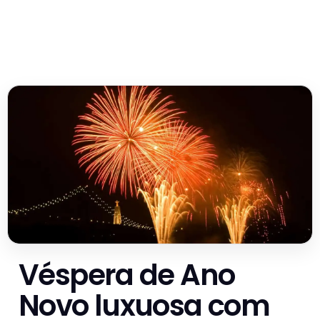
Véspera de Ano
Novo luxuosa com