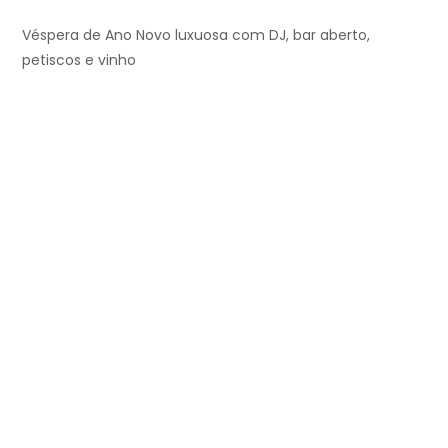
Véspera de Ano Novo luxuosa com DJ, bar aberto,
petiscos e vinho