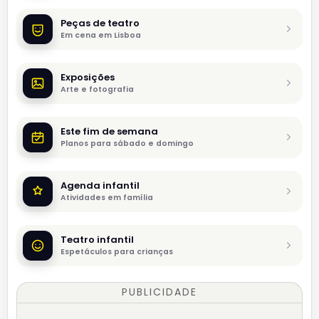
Peças de teatro
Em cena em Lisboa
Exposições
Arte e fotografia
Este fim de semana
Planos para sábado e domingo
Agenda infantil
Atividades em família
Teatro infantil
Espetáculos para crianças
PUBLICIDADE