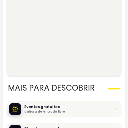
MAIS PARA DESCOBRIR
Eventos gratuitos
Cultura de entrada livre