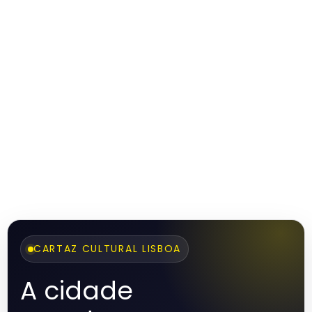
CARTAZ CULTURAL LISBOA
A cidade