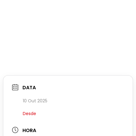
DATA
10 Out 2025
Desde
HORA