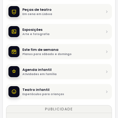
Peças de teatro
Em cena em Lisboa
Exposições
Arte e fotografia
Este fim de semana
Planos para sábado e domingo
Agenda infantil
Atividades em família
Teatro infantil
Espetáculos para crianças
PUBLICIDADE