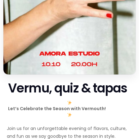
Vermu, quiz & tapas
Let’s Celebrate the Season with Vermouth!
Join us for an unforgettable evening of flavors, culture,
and fun as we say goodbye to the season in style.