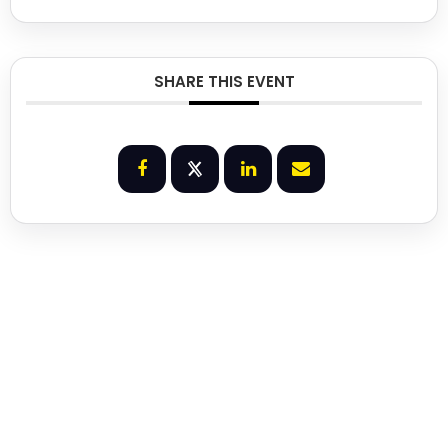
SHARE THIS EVENT