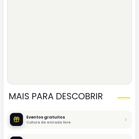
MAIS PARA DESCOBRIR
Eventos gratuitos
Cultura de entrada livre