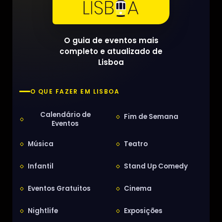
O guia de eventos mais
completo e atualizado de
Lisboa
O QUE FAZER EM LISBOA
Calendário de
Fim de Semana
Eventos
Música
Teatro
Infantil
Stand Up Comedy
Eventos Gratuitos
Cinema
Nightlife
Exposições