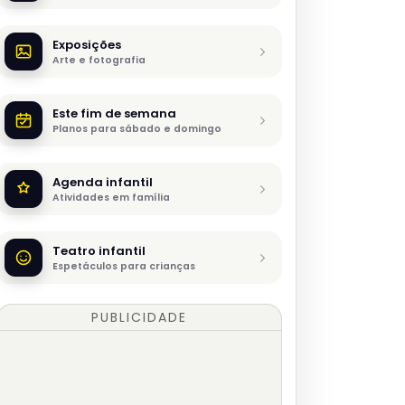
Exposições
Arte e fotografia
Este fim de semana
Planos para sábado e domingo
Agenda infantil
Atividades em família
Teatro infantil
Espetáculos para crianças
PUBLICIDADE