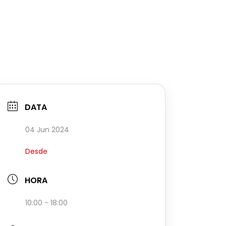
DATA
04 Jun 2024
Desde
HORA
10:00 - 18:00